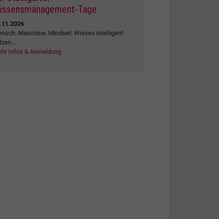
issensmanagement-Tage
.11.2026
nsch. Maschine. Mindset: Wissen intelligent
tzen...
hr Infos & Anmeldung