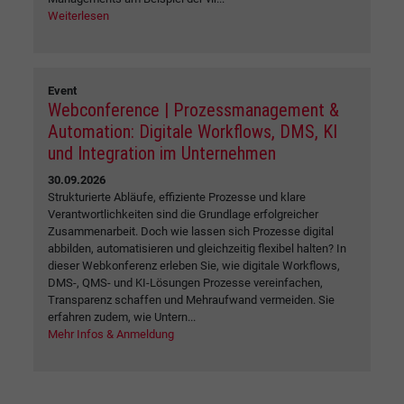
Weiterlesen
Event
Webconference | Prozessmanagement &
Automation: Digitale Workflows, DMS, KI
und Integration im Unternehmen
30.09.2026
Strukturierte Abläufe, effiziente Prozesse und klare
Verantwortlichkeiten sind die Grundlage erfolgreicher
Zusammenarbeit. Doch wie lassen sich Prozesse digital
abbilden, automatisieren und gleichzeitig flexibel halten? In
dieser Webkonferenz erleben Sie, wie digitale Workflows,
DMS-, QMS- und KI-Lösungen Prozesse vereinfachen,
Transparenz schaffen und Mehraufwand vermeiden. Sie
erfahren zudem, wie Untern...
Mehr Infos & Anmeldung