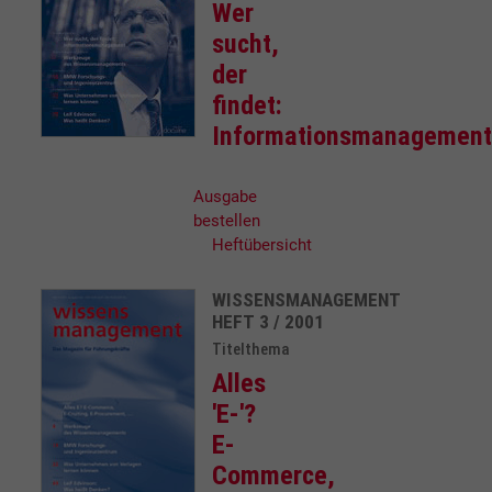
Wer
sucht,
der
findet:
Informationsmanagement
Ausgabe
bestellen
Heftübersicht
WISSENSMANAGEMENT
HEFT 3 / 2001
Titelthema
Alles
'E-'?
E-
Commerce,