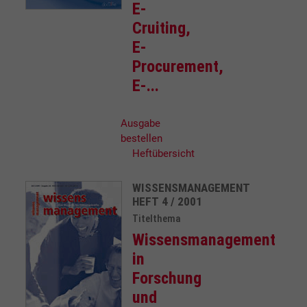
E-
Cruiting,
E-
Procurement,
E-...
Ausgabe
bestellen
Heftübersicht
WISSENSMANAGEMENT
HEFT 4 / 2001
Titelthema
Wissensmanagement
in
Forschung
und