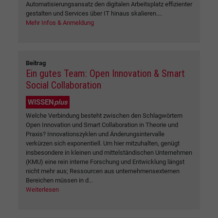
Automatisierungsansatz den digitalen Arbeitsplatz effizienter
gestalten und Services über IT hinaus skalieren....
Mehr Infos & Anmeldung
Beitrag
Ein gutes Team: Open Innovation & Smart
Social Collaboration
WISSEN
plus
Welche Verbindung besteht zwischen den Schlagwörtern
Open Innovation und Smart Collaboration in Theorie und
Praxis? Innovationszyklen und Änderungsintervalle
verkürzen sich exponentiell. Um hier mitzuhalten, genügt
insbesondere in kleinen und mittelständischen Unternehmen
(KMU) eine rein interne Forschung und Entwicklung längst
nicht mehr aus; Ressourcen aus unternehmensexternen
Bereichen müssen in d...
Weiterlesen