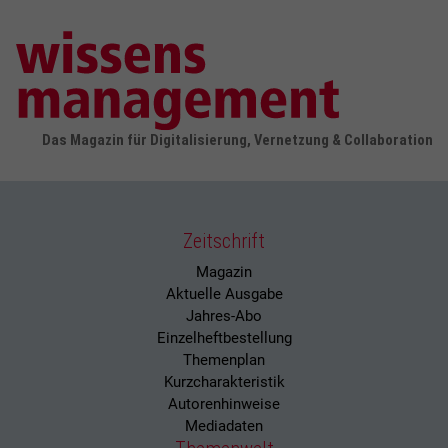
Das Magazin für Digitalisierung, Vernetzung & Collaboration
Zeitschrift
Magazin
Aktuelle Ausgabe
Jahres-Abo
Einzelheftbestellung
Themenplan
Kurzcharakteristik
Autorenhinweise
Mediadaten