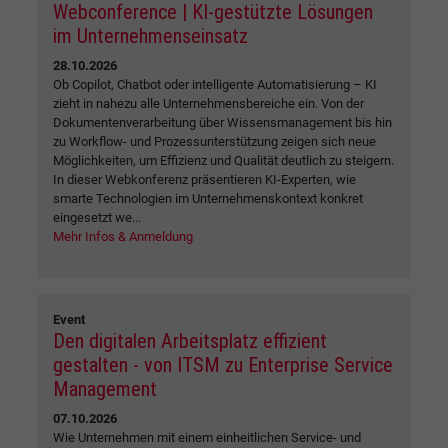
Webconference | KI-gestützte Lösungen
im Unternehmenseinsatz
28.10.2026
Ob Copilot, Chatbot oder intelligente Automatisierung – KI
zieht in nahezu alle Unternehmensbereiche ein. Von der
Dokumentenverarbeitung über Wissensmanagement bis hin
zu Workflow- und Prozessunterstützung zeigen sich neue
Möglichkeiten, um Effizienz und Qualität deutlich zu steigern.
In dieser Webkonferenz präsentieren KI-Experten, wie
smarte Technologien im Unternehmenskontext konkret
eingesetzt we...
Mehr Infos & Anmeldung
Event
Den digitalen Arbeitsplatz effizient
gestalten - von ITSM zu Enterprise Service
Management
07.10.2026
Wie Unternehmen mit einem einheitlichen Service- und