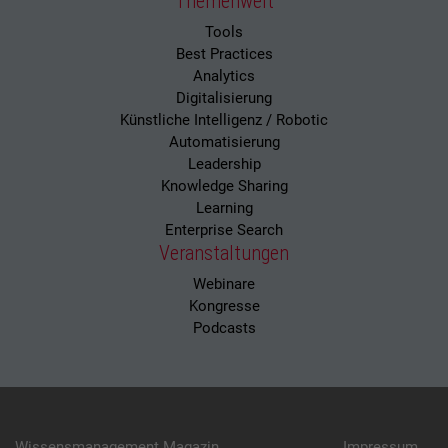
Themenwelt
Tools
Best Practices
Analytics
Digitalisierung
Künstliche Intelligenz / Robotic
Automatisierung
Leadership
Knowledge Sharing
Learning
Enterprise Search
Veranstaltungen
Webinare
Kongresse
Podcasts
Wissensmanagement Magazin
Impressum