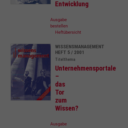
Entwicklung
Ausgabe
bestellen
Heftübersicht
WISSENSMANAGEMENT
HEFT 5 / 2001
Titelthema
Unternehmensportale
–
das
Tor
zum
Wissen?
Ausgabe