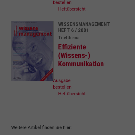
bestellen
Heftübersicht
WISSENSMANAGEMENT
HEFT 6 / 2001
Titelthema
Effiziente
(Wissens-)
Kommunikation
Ausgabe
bestellen
Heftübersicht
Weitere Artikel finden Sie hier: