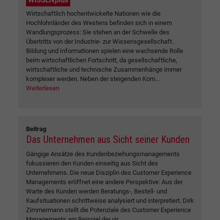
Wirtschaftlich hochentwickelte Nationen wie die
Hochlohnländer des Westens befinden sich in einem
Wandlungsprozess: Sie stehen an der Schwelle des
Übertritts von der Industrie- zur Wissensgesellschaft.
Bildung und Informationen spielen eine wachsende Rolle
beim wirtschaftlichen Fortschritt, da gesellschaftliche,
wirtschaftliche und technische Zusammenhänge immer
komplexer werden. Neben der steigenden Kom...
Weiterlesen
Beitrag
Das Unternehmen aus Sicht seiner Kunden
Gängige Ansätze des Kundenbeziehungsmanagements
fokussieren den Kunden einseitig aus Sicht des
Unternehmens. Die neue Disziplin des Customer Experience
Managements eröffnet eine andere Perspektive: Aus der
Warte des Kunden werden Beratungs-, Bestell- und
Kaufsituationen schrittweise analysiert und interpretiert. Dirk
Zimmermann stellt die Potenziale des Customer Experience
Managements am Beispiel der vir...