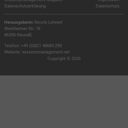
Datenschutzerklärung
Datenschutz
Herausgeberin:
Nicole Lehnert
Westheimer Str. 18
86356 Neusäß
Telefon:
+49 (0)821 48685-290
Website:
wissensmanagement.net
Copyright © 2026