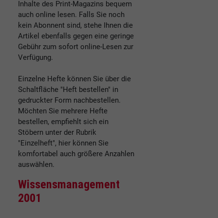
Inhalte des Print-Magazins bequem
auch online lesen. Falls Sie noch
kein Abonnent sind, stehe Ihnen die
Artikel ebenfalls gegen eine geringe
Gebühr zum sofort online-Lesen zur
Verfügung.
Einzelne Hefte können Sie über die
Schaltfläche "Heft bestellen" in
gedruckter Form nachbestellen.
Möchten Sie mehrere Hefte
bestellen, empfiehlt sich ein
Stöbern unter der Rubrik
"Einzelheft", hier können Sie
komfortabel auch größere Anzahlen
auswählen.
Wissensmanagement
2001