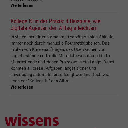
Weiterlesen
Kollege KI in der Praxis: 4 Beispiele, wie
digitale Agenten den Alltag erleichtern
In vielen Industrieunternehmen verzögern sich Abläufe
immer noch durch manuelle Routinetätigkeiten. Das
Prüfen von Kundenaufträgen, das Überwachen von
Lagerbeständen oder die Materialbeschaffung binden
Mitarbeitende und ziehen Prozesse in die Länge. Dabei
könnten all diese Aufgaben längst sicher und
zuverlässig automatisiert erledigt werden. Doch wie
kann der "Kollege KI" den Allta...
Weiterlesen