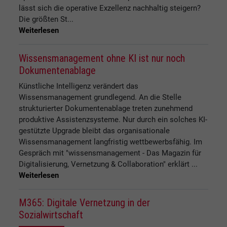
lässt sich die operative Exzellenz nachhaltig steigern?
Die größten St...
Weiterlesen
Wissensmanagement ohne KI ist nur noch
Dokumentenablage
Künstliche Intelligenz verändert das
Wissensmanagement grundlegend. An die Stelle
strukturierter Dokumentenablage treten zunehmend
produktive Assistenzsysteme. Nur durch ein solches KI-
gestützte Upgrade bleibt das organisationale
Wissensmanagement langfristig wettbewerbsfähig. Im
Gespräch mit "wissensmanagement - Das Magazin für
Digitalisierung, Vernetzung & Collaboration" erklärt ...
Weiterlesen
M365: Digitale Vernetzung in der
Sozialwirtschaft