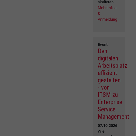
skalieren....
Mehr Infos
&
Anmeldung
Event
Den
digitalen
Arbeitsplatz
effizient
gestalten
- von
ITSM zu
Enterprise
Service
Management
07.10.2026
Wie