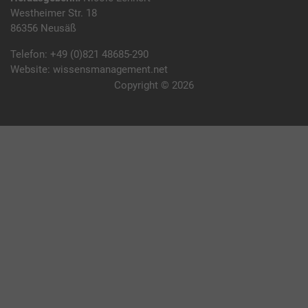
Westheimer Str. 18
86356 Neusäß
Telefon:
+49 (0)821 48685-290
Website:
wissensmanagement.net
Copyright © 2026