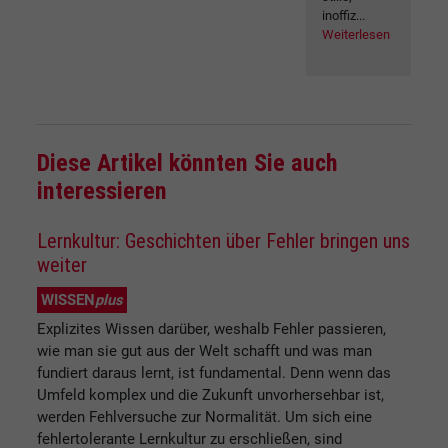
inoffiz...
Weiterlesen
Diese Artikel könnten Sie auch
interessieren
Lernkultur: Geschichten über Fehler bringen uns
weiter
WISSEN
plus
Explizites Wissen darüber, weshalb Fehler passieren,
wie man sie gut aus der Welt schafft und was man
fundiert daraus lernt, ist fundamental. Denn wenn das
Umfeld komplex und die Zukunft unvorhersehbar ist,
werden Fehlversuche zur Normalität. Um sich eine
fehlertolerante Lernkultur zu erschließen, sind