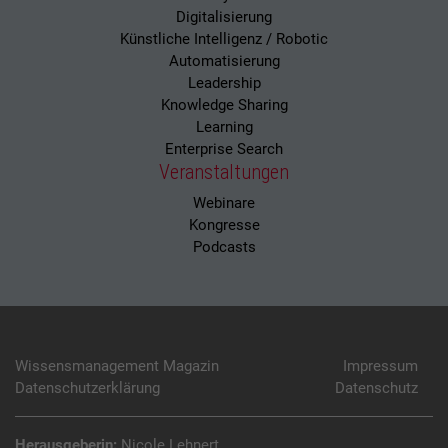
Digitalisierung
Künstliche Intelligenz / Robotic
Automatisierung
Leadership
Knowledge Sharing
Learning
Enterprise Search
Veranstaltungen
Webinare
Kongresse
Podcasts
Wissensmanagement Magazin
Impressum
Datenschutzerklärung
Datenschutz
Herausgeberin:
Nicole Lehnert