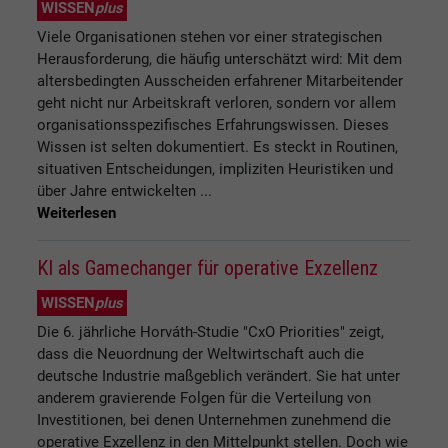
WISSEN
plus
Viele Organisationen stehen vor einer strategischen
Herausforderung, die häufig unterschätzt wird: Mit dem
altersbedingten Ausscheiden erfahrener Mitarbeitender
geht nicht nur Arbeitskraft verloren, sondern vor allem
organisationsspezifisches Erfahrungswissen. Dieses
Wissen ist selten dokumentiert. Es steckt in Routinen,
situativen Entscheidungen, impliziten Heuristiken und
über Jahre entwickelten ...
Weiterlesen
KI als Gamechanger für operative Exzellenz
WISSEN
plus
Die 6. jährliche Horváth-Studie "CxO Priorities" zeigt,
dass die Neuordnung der Weltwirtschaft auch die
deutsche Industrie maßgeblich verändert. Sie hat unter
anderem gravierende Folgen für die Verteilung von
Investitionen, bei denen Unternehmen zunehmend die
operative Exzellenz in den Mittelpunkt stellen. Doch wie