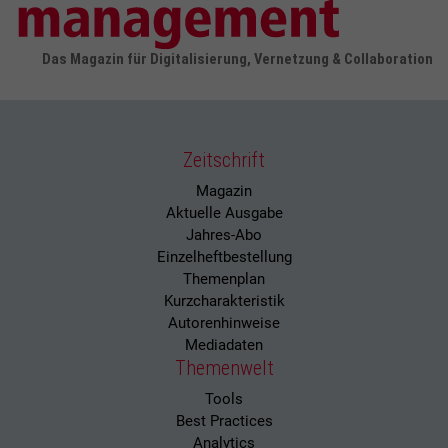
Das Magazin für Digitalisierung, Vernetzung & Collaboration
Zeitschrift
Magazin
Aktuelle Ausgabe
Jahres-Abo
Einzelheftbestellung
Themenplan
Kurzcharakteristik
Autorenhinweise
Mediadaten
Themenwelt
Tools
Best Practices
Analytics