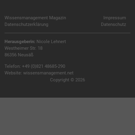
Wissensmanagement Magazin
Impressum
Datenschutzerklärung
Datenschutz
Herausgeberin:
Nicole Lehnert
Westheimer Str. 18
86356 Neusäß
Telefon:
+49 (0)821 48685-290
Website:
wissensmanagement.net
Copyright © 2026