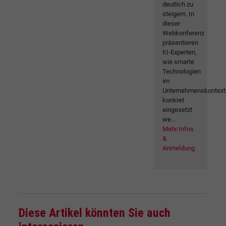
deutlich zu
steigern. In
dieser
Webkonferenz
präsentieren
KI-Experten,
wie smarte
Technologien
im
Unternehmenskontext
konkret
eingesetzt
we...
Mehr Infos
&
Anmeldung
Diese Artikel könnten Sie auch