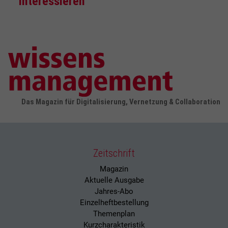
interessieren
Das Magazin für Digitalisierung, Vernetzung & Collaboration
Zeitschrift
Magazin
Aktuelle Ausgabe
Jahres-Abo
Einzelheftbestellung
Themenplan
Kurzcharakteristik