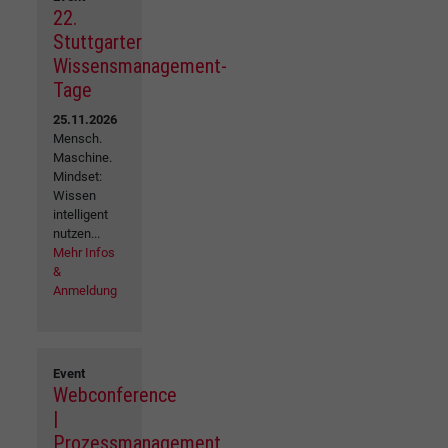
22.
Stuttgarter
Wissensmanagement-
Tage
25.11.2026
Mensch.
Maschine.
Mindset:
Wissen
intelligent
nutzen...
Mehr Infos
&
Anmeldung
Event
Webconference
|
Prozessmanagement