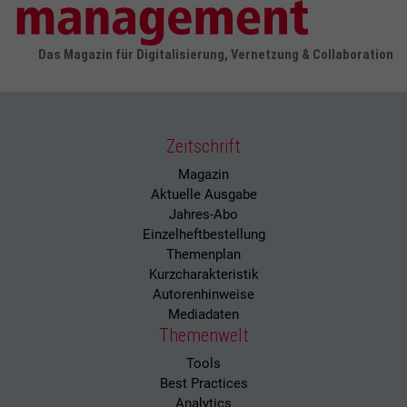
Das Magazin für Digitalisierung, Vernetzung & Collaboration
Zeitschrift
Magazin
Aktuelle Ausgabe
Jahres-Abo
Einzelheftbestellung
Themenplan
Kurzcharakteristik
Autorenhinweise
Mediadaten
Themenwelt
Tools
Best Practices
Analytics