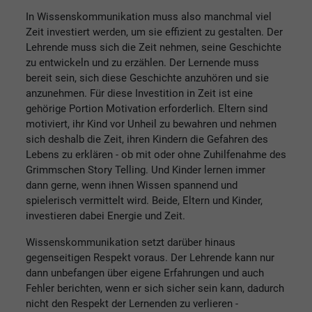
In Wissenskommunikation muss also manchmal viel
Zeit investiert werden, um sie effizient zu gestalten. Der
Lehrende muss sich die Zeit nehmen, seine Geschichte
zu entwickeln und zu erzählen. Der Lernende muss
bereit sein, sich diese Geschichte anzuhören und sie
anzunehmen. Für diese Investition in Zeit ist eine
gehörige Portion Motivation erforderlich. Eltern sind
motiviert, ihr Kind vor Unheil zu bewahren und nehmen
sich deshalb die Zeit, ihren Kindern die Gefahren des
Lebens zu erklären - ob mit oder ohne Zuhilfenahme des
Grimmschen Story Telling. Und Kinder lernen immer
dann gerne, wenn ihnen Wissen spannend und
spielerisch vermittelt wird. Beide, Eltern und Kinder,
investieren dabei Energie und Zeit.
Wissenskommunikation setzt darüber hinaus
gegenseitigen Respekt voraus. Der Lehrende kann nur
dann unbefangen über eigene Erfahrungen und auch
Fehler berichten, wenn er sich sicher sein kann, dadurch
nicht den Respekt der Lernenden zu verlieren -