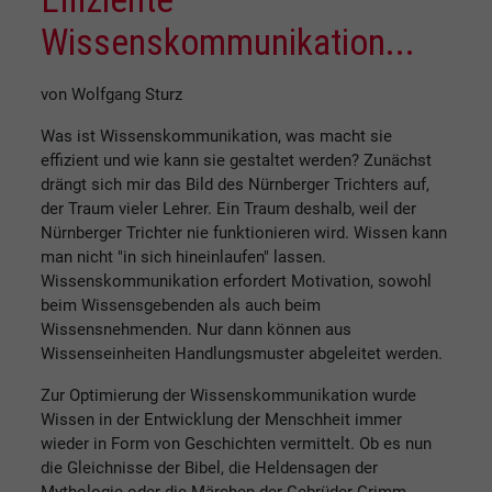
Wissenskommunikation...
von Wolfgang Sturz
Was ist Wissenskommunikation, was macht sie
effizient und wie kann sie gestaltet werden? Zunächst
drängt sich mir das Bild des Nürnberger Trichters auf,
der Traum vieler Lehrer. Ein Traum deshalb, weil der
Nürnberger Trichter nie funktionieren wird. Wissen kann
man nicht "in sich hineinlaufen" lassen.
Wissenskommunikation erfordert Motivation, sowohl
beim Wissensgebenden als auch beim
Wissensnehmenden. Nur dann können aus
Wissenseinheiten Handlungsmuster abgeleitet werden.
Zur Optimierung der Wissenskommunikation wurde
Wissen in der Entwicklung der Menschheit immer
wieder in Form von Geschichten vermittelt. Ob es nun
die Gleichnisse der Bibel, die Heldensagen der
Mythologie oder die Märchen der Gebrüder Grimm