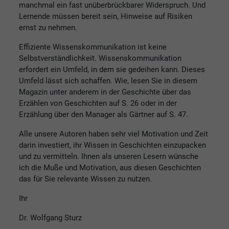
manchmal ein fast unüberbrückbarer Widerspruch. Und
Lernende müssen bereit sein, Hinweise auf Risiken
ernst zu nehmen.
Effiziente Wissenskommunikation ist keine
Selbstverständlichkeit. Wissenskommunikation
erfordert ein Umfeld, in dem sie gedeihen kann. Dieses
Umfeld lässt sich schaffen. Wie, lesen Sie in diesem
Magazin unter anderem in der Geschichte über das
Erzählen von Geschichten auf S. 26 oder in der
Erzählung über den Manager als Gärtner auf S. 47.
Alle unsere Autoren haben sehr viel Motivation und Zeit
darin investiert, ihr Wissen in Geschichten einzupacken
und zu vermitteln. Ihnen als unseren Lesern wünsche
ich die Muße und Motivation, aus diesen Geschichten
das für Sie relevante Wissen zu nutzen.
Ihr
Dr. Wolfgang Sturz