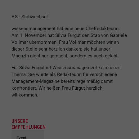
P.S.: Stabwechsel
wissensmanagement hat eine neue Chefredakteurin.
Am 1. November hat Silvia Fürgut den Stab von Gabriele
Vollmar übernommen. Frau Vollmar möchten wir an
dieser Stelle sehr herzlich danken: sie hat unser
Magazin nicht nur gemacht, sondern es auch gelebt.
Für Silvia Fürgut ist Wissensmanagement kein neues
Thema. Sie wurde als Redakteurin für verschiedene
Management-Magazine bereits regelmäßig damit
konfrontiert. Wir heißen Frau Fürgut herzlich
willkommen.
UNSERE
EMPFEHLUNGEN
Event