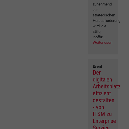
zunehmend
zur
strategischen
Herausforderung
wird: die
stille,
inoffiz...
Weiterlesen
Event
Den
digitalen
Arbeitsplatz
effizient
gestalten
- von
ITSM zu
Enterprise
Service