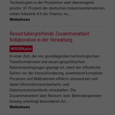
Technologien in der Produktion weit überwiegend
positiv: 81 Prozent der deutschen Industrieunternehmen
sehen Industrie 4.0 als Chance, nu...
Weiterlesen
Ressortübergreifende Zusammenarbeit:
Kollaboration in der Verwaltung
WISSEN
plus
In einer Zeit, die von grundlegenden technologischen
Transformationen und neuen geopolitischen
Rahmenbedingungen geprägt ist, steht der öffentliche
Sektor vor der Herausforderung, zunehmend komplexe
Prozesse und Maßnahmen effektiv umzusetzen und
dabei Informationssicherheits- und
Datenschutzstandards einzuhalten. Die
Zusammenarbeit über Ressort- bzw. Behördengrenzen
hinweg unterliegt besonderen An...
Weiterlesen