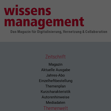
Das Magazin für Digitalisierung, Vernetzung & Collaboration
Zeitschrift
Magazin
Aktuelle Ausgabe
Jahres-Abo
Einzelheftbestellung
Themenplan
Kurzcharakteristik
Autorenhinweise
Mediadaten
Themenwelt