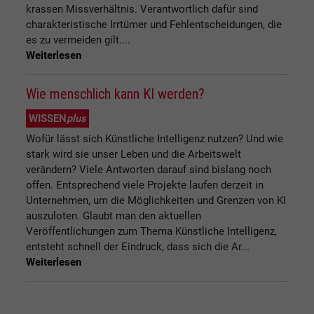
krassen Missverhältnis. Verantwortlich dafür sind
charakteristische Irrtümer und Fehlentscheidungen, die
es zu vermeiden gilt....
Weiterlesen
Wie menschlich kann KI werden?
WISSEN
plus
Wofür lässt sich Künstliche Intelligenz nutzen? Und wie
stark wird sie unser Leben und die Arbeitswelt
verändern? Viele Antworten darauf sind bislang noch
offen. Entsprechend viele Projekte laufen derzeit in
Unternehmen, um die Möglichkeiten und Grenzen von KI
auszuloten. Glaubt man den aktuellen
Veröffentlichungen zum Thema Künstliche Intelligenz,
entsteht schnell der Eindruck, dass sich die Ar...
Weiterlesen