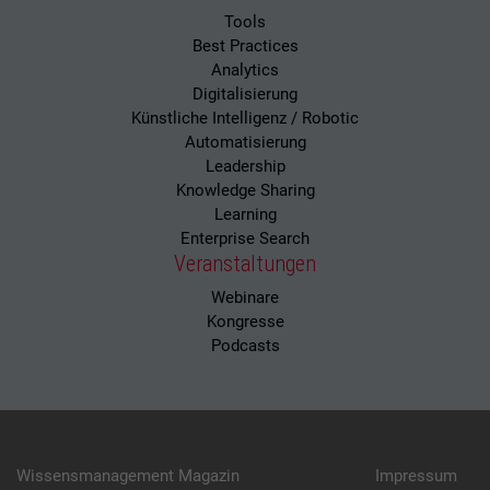
Tools
Best Practices
Analytics
Digitalisierung
Künstliche Intelligenz / Robotic
Automatisierung
Leadership
Knowledge Sharing
Learning
Enterprise Search
Veranstaltungen
Webinare
Kongresse
Podcasts
Wissensmanagement Magazin
Impressum