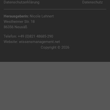
Datenschutzerklärung
Datenschutz
Herausgeberin:
Nicole Lehnert
Westheimer Str. 18
86356 Neusäß
Telefon:
+49 (0)821 48685-290
Website:
wissensmanagement.net
Copyright © 2026