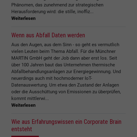
Phänomen, das zunehmend zur strategischen
Herausforderung wird: die stille, inoffiz...
Weiterlesen
Wenn aus Abfall Daten werden
Aus den Augen, aus dem Sinn - so geht es vermutlich
vielen Leuten beim Thema Abfall. Für die Münchner
MARTIN GmbH geht der Job dann aber erst los. Seit
über 100 Jahren baut das Unternehmen thermische
Abfallbehandlungsanlagen zur Energiegewinnung. Und
neuerdings auch mit hochmoderner IoT-
Datenauswertung. Um etwa den Zustand der Anlagen
oder die Ausschüttung von Emissionen zu überprüfen,
kommt mittlerwi...
Weiterlesen
Wie aus Erfahrungswissen ein Corporate Brain
entsteht