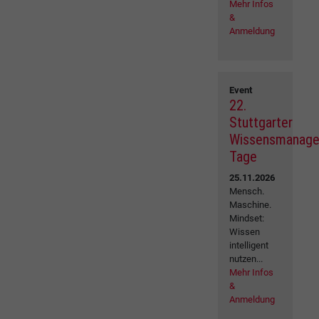
Mehr Infos
&
Anmeldung
Event
22.
Stuttgarter
Wissensmanag
Tage
25.11.2026
Mensch.
Maschine.
Mindset:
Wissen
intelligent
nutzen...
Mehr Infos
&
Anmeldung