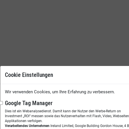
Cookie Einstellungen
Wir verwenden Cookies, um Ihre Erfahrung zu verbessern.
Google Tag Manager
Dies ist ein Webanalysedienst. Damit kann der Nutzer den Werbe-Return on
Investment „ROI“ messen sowie das Nutzerverhalten mit Flash, Video, Webseite
Applikationen verfolgen.
Verarbeitendes Unternehmen
Ireland Limited, Google Building Gordon House, 4 