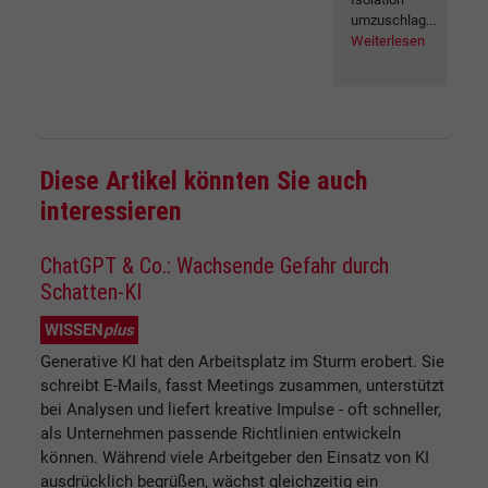
umzuschlag...
Weiterlesen
Diese Artikel könnten Sie auch
interessieren
ChatGPT & Co.: Wachsende Gefahr durch
Schatten-KI
WISSEN
plus
Generative KI hat den Arbeitsplatz im Sturm erobert. Sie
schreibt E-Mails, fasst Meetings zusammen, unterstützt
bei Analysen und liefert kreative Impulse - oft schneller,
als Unternehmen passende Richtlinien entwickeln
können. Während viele Arbeitgeber den Einsatz von KI
ausdrücklich begrüßen, wächst gleichzeitig ein