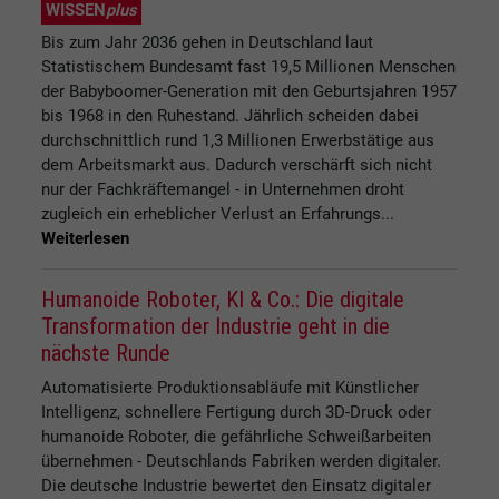
WISSEN
plus
Bis zum Jahr 2036 gehen in Deutschland laut
Statistischem Bundesamt fast 19,5 Millionen Menschen
der Babyboomer-Generation mit den Geburtsjahren 1957
bis 1968 in den Ruhestand. Jährlich scheiden dabei
durchschnittlich rund 1,3 Millionen Erwerbstätige aus
dem Arbeitsmarkt aus. Dadurch verschärft sich nicht
nur der Fachkräftemangel - in Unternehmen droht
zugleich ein erheblicher Verlust an Erfahrungs...
Weiterlesen
Humanoide Roboter, KI & Co.: Die digitale
Transformation der Industrie geht in die
nächste Runde
Automatisierte Produktionsabläufe mit Künstlicher
Intelligenz, schnellere Fertigung durch 3D-Druck oder
humanoide Roboter, die gefährliche Schweißarbeiten
übernehmen - Deutschlands Fabriken werden digitaler.
Die deutsche Industrie bewertet den Einsatz digitaler