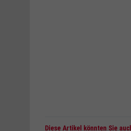
Diese Artikel könnten Sie auc