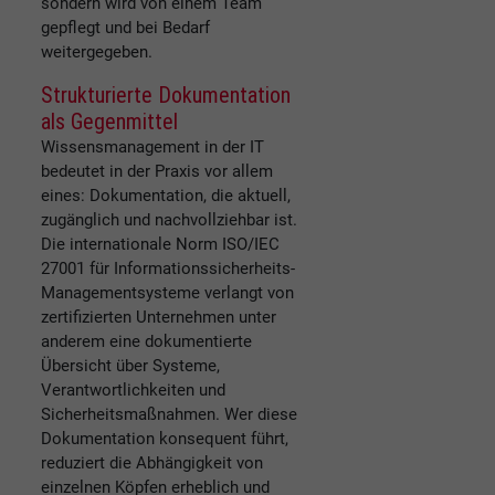
sondern wird von einem Team
gepflegt und bei Bedarf
weitergegeben.
Strukturierte Dokumentation
als Gegenmittel
Wissensmanagement in der IT
bedeutet in der Praxis vor allem
eines: Dokumentation, die aktuell,
zugänglich und nachvollziehbar ist.
Die internationale Norm ISO/IEC
27001 für Informationssicherheits-
Managementsysteme verlangt von
zertifizierten Unternehmen unter
anderem eine dokumentierte
Übersicht über Systeme,
Verantwortlichkeiten und
Sicherheitsmaßnahmen. Wer diese
Dokumentation konsequent führt,
reduziert die Abhängigkeit von
einzelnen Köpfen erheblich und