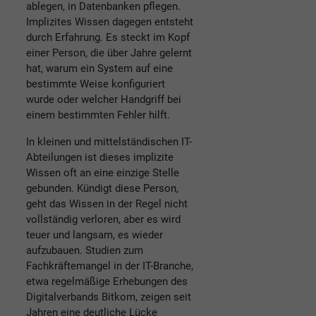
ablegen, in Datenbanken pflegen.
Implizites Wissen dagegen entsteht
durch Erfahrung. Es steckt im Kopf
einer Person, die über Jahre gelernt
hat, warum ein System auf eine
bestimmte Weise konfiguriert
wurde oder welcher Handgriff bei
einem bestimmten Fehler hilft.
In kleinen und mittelständischen IT-
Abteilungen ist dieses implizite
Wissen oft an eine einzige Stelle
gebunden. Kündigt diese Person,
geht das Wissen in der Regel nicht
vollständig verloren, aber es wird
teuer und langsam, es wieder
aufzubauen. Studien zum
Fachkräftemangel in der IT-Branche,
etwa regelmäßige Erhebungen des
Digitalverbands Bitkom, zeigen seit
Jahren eine deutliche Lücke