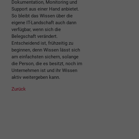
Dokumentation, Monitoring und
Support aus einer Hand anbietet.
So bleibt das Wissen über die
eigene IT-Landschaft auch dann
verfügbar, wenn sich die
Belegschaft verändert.
Entscheidend ist, frühzeitig zu
beginnen, denn Wissen lässt sich
am einfachsten sichern, solange
die Person, die es besitzt, noch im
Unternehmen ist und ihr Wissen
aktiv weitergeben kann.
Zurück