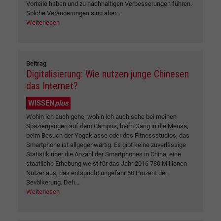
Vorteile haben und zu nachhaltigen Verbesserungen führen.
Solche Veränderungen sind aber...
Weiterlesen
Beitrag
Digitalisierung: Wie nutzen junge Chinesen
das Internet?
WISSEN
plus
Wohin ich auch gehe, wohin ich auch sehe bei meinen
Spaziergängen auf dem Campus, beim Gang in die Mensa,
beim Besuch der Yogaklasse oder des Fitnessstudios, das
Smartphone ist allgegenwärtig. Es gibt keine zuverlässige
Statistik über die Anzahl der Smartphones in China, eine
staatliche Erhebung weist für das Jahr 2016 780 Millionen
Nutzer aus, das entspricht ungefähr 60 Prozent der
Bevölkerung. Defi...
Weiterlesen