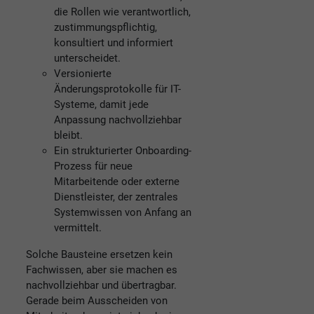
die Rollen wie verantwortlich,
zustimmungspflichtig,
konsultiert und informiert
unterscheidet.
Versionierte
Änderungsprotokolle für IT-
Systeme, damit jede
Anpassung nachvollziehbar
bleibt.
Ein strukturierter Onboarding-
Prozess für neue
Mitarbeitende oder externe
Dienstleister, der zentrales
Systemwissen von Anfang an
vermittelt.
Solche Bausteine ersetzen kein
Fachwissen, aber sie machen es
nachvollziehbar und übertragbar.
Gerade beim Ausscheiden von