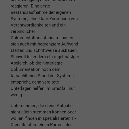
reagieren. Eine erste
Bestandsaufnahme der eigenen
Systeme, eine klare Zuordnung von
Verantwortlichkeiten und ein
verbindlicher
Dokumentationsstandard lassen
sich auch mit begrenztem Aufwand
starten und schrittweise ausbauen.
Sinnvoll ist zudem ein regelmäßiger
Abgleich, ob die hinterlegte
Dokumentation noch dem
tatsächlichen Stand der Systeme
entspricht, denn veraltete
Unterlagen helfen im Ernstfall nur
wenig.
Unternehmen, die diese Aufgabe
nicht allein stemmen können oder
wollen, finden in spezialisierten IT-
Dienstleistern einen Partner, der