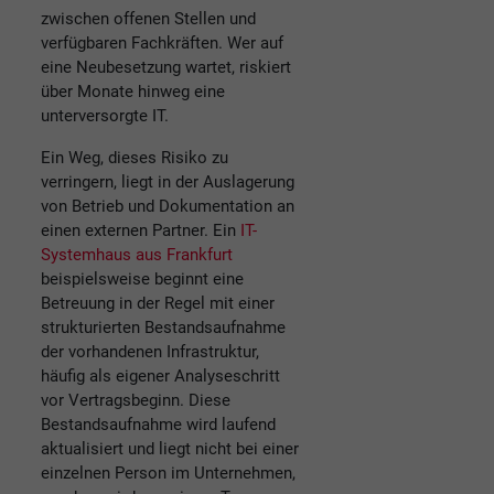
zwischen offenen Stellen und
verfügbaren Fachkräften. Wer auf
eine Neubesetzung wartet, riskiert
über Monate hinweg eine
unterversorgte IT.
Ein Weg, dieses Risiko zu
verringern, liegt in der Auslagerung
von Betrieb und Dokumentation an
einen externen Partner. Ein
IT-
Systemhaus aus Frankfurt
beispielsweise beginnt eine
Betreuung in der Regel mit einer
strukturierten Bestandsaufnahme
der vorhandenen Infrastruktur,
häufig als eigener Analyseschritt
vor Vertragsbeginn. Diese
Bestandsaufnahme wird laufend
aktualisiert und liegt nicht bei einer
einzelnen Person im Unternehmen,