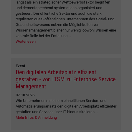
längst als ein strategischer Wettbewerbsfaktor begriffen
und dementsprechend systematisch organisiert und
gesteuert. Der öffentliche Sektor und auch die stark
regulierten quasi-öffentlichen Unternehmen des Sozial- und
Gesundheitswesens nutzen die Möglichkeiten von
Wissensmanagement bisher nur wenig, obwohl Wissen eine
zentrale Rolle bei der Erstellung ...
Weiterlesen
Event
Den digitalen Arbeitsplatz effizient
gestalten - von ITSM zu Enterprise Service
Management
07.10.2026
Wie Unternehmen mit einem einheitlichen Service- und
Automatisierungsansatz den digitalen Arbeitsplatz effizienter
gestalten und Services über IT hinaus skalieren....
Mehr Infos & Anmeldung