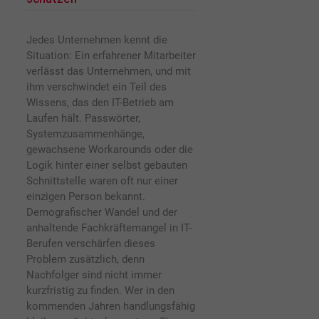
Jedes Unternehmen kennt die
Situation: Ein erfahrener Mitarbeiter
verlässt das Unternehmen, und mit
ihm verschwindet ein Teil des
Wissens, das den IT-Betrieb am
Laufen hält. Passwörter,
Systemzusammenhänge,
gewachsene Workarounds oder die
Logik hinter einer selbst gebauten
Schnittstelle waren oft nur einer
einzigen Person bekannt.
Demografischer Wandel und der
anhaltende Fachkräftemangel in IT-
Berufen verschärfen dieses
Problem zusätzlich, denn
Nachfolger sind nicht immer
kurzfristig zu finden. Wer in den
kommenden Jahren handlungsfähig