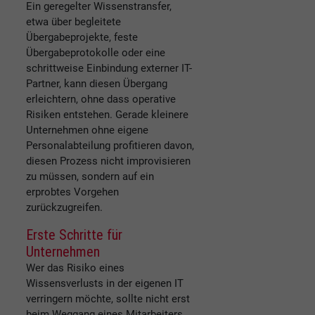
Ein geregelter Wissenstransfer,
etwa über begleitete
Übergabeprojekte, feste
Übergabeprotokolle oder eine
schrittweise Einbindung externer IT-
Partner, kann diesen Übergang
erleichtern, ohne dass operative
Risiken entstehen. Gerade kleinere
Unternehmen ohne eigene
Personalabteilung profitieren davon,
diesen Prozess nicht improvisieren
zu müssen, sondern auf ein
erprobtes Vorgehen
zurückzugreifen.
Erste Schritte für
Unternehmen
Wer das Risiko eines
Wissensverlusts in der eigenen IT
verringern möchte, sollte nicht erst
beim Weggang eines Mitarbeiters