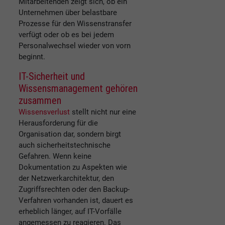
Mitarbeitenden zeigt sich, ob ein
Unternehmen über belastbare
Prozesse für den Wissenstransfer
verfügt oder ob es bei jedem
Personalwechsel wieder von vorn
beginnt.
IT-Sicherheit und
Wissensmanagement gehören
zusammen
Wissensverlust
stellt nicht nur eine
Herausforderung für die
Organisation dar, sondern birgt
auch sicherheitstechnische
Gefahren. Wenn keine
Dokumentation zu Aspekten wie
der Netzwerkarchitektur, den
Zugriffsrechten oder den Backup-
Verfahren vorhanden ist, dauert es
erheblich länger, auf IT-Vorfälle
angemessen zu reagieren. Das