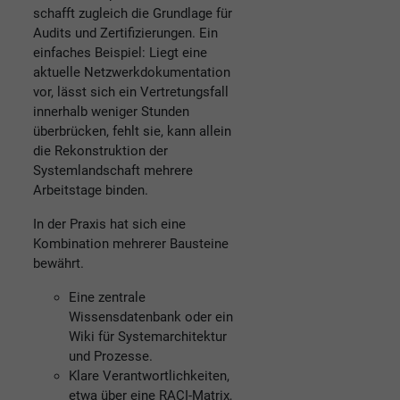
schafft zugleich die Grundlage für
Audits und Zertifizierungen. Ein
einfaches Beispiel: Liegt eine
aktuelle Netzwerkdokumentation
vor, lässt sich ein Vertretungsfall
innerhalb weniger Stunden
überbrücken, fehlt sie, kann allein
die Rekonstruktion der
Systemlandschaft mehrere
Arbeitstage binden.
In der Praxis hat sich eine
Kombination mehrerer Bausteine
bewährt.
Eine zentrale
Wissensdatenbank oder ein
Wiki für Systemarchitektur
und Prozesse.
Klare Verantwortlichkeiten,
etwa über eine RACI-Matrix,