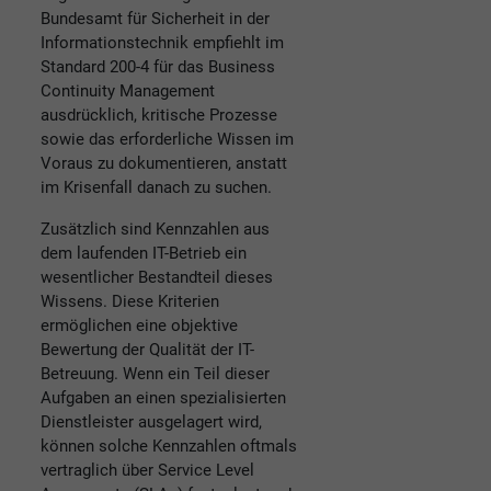
Bundesamt für Sicherheit in der
Informationstechnik empfiehlt im
Standard 200-4 für das Business
Continuity Management
ausdrücklich, kritische Prozesse
sowie das erforderliche Wissen im
Voraus zu dokumentieren, anstatt
im Krisenfall danach zu suchen.
Zusätzlich sind Kennzahlen aus
dem laufenden IT-Betrieb ein
wesentlicher Bestandteil dieses
Wissens. Diese Kriterien
ermöglichen eine objektive
Bewertung der Qualität der IT-
Betreuung. Wenn ein Teil dieser
Aufgaben an einen spezialisierten
Dienstleister ausgelagert wird,
können solche Kennzahlen oftmals
vertraglich über Service Level