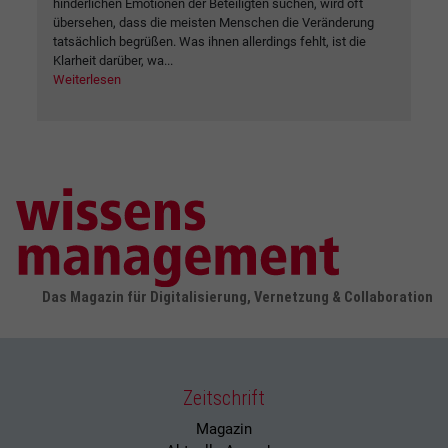
hinderlichen Emotionen der Beteiligten suchen, wird oft
übersehen, dass die meisten Menschen die Veränderung
tatsächlich begrüßen. Was ihnen allerdings fehlt, ist die
Klarheit darüber, wa...
Weiterlesen
Das Magazin für Digitalisierung, Vernetzung & Collaboration
Zeitschrift
Magazin