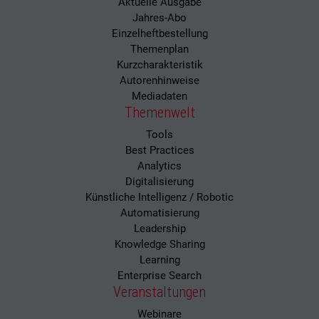
Aktuelle Ausgabe
Jahres-Abo
Einzelheftbestellung
Themenplan
Kurzcharakteristik
Autorenhinweise
Mediadaten
Themenwelt
Tools
Best Practices
Analytics
Digitalisierung
Künstliche Intelligenz / Robotic
Automatisierung
Leadership
Knowledge Sharing
Learning
Enterprise Search
Veranstaltungen
Webinare