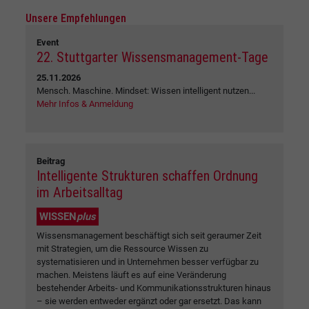
Unsere Empfehlungen
Event
22. Stuttgarter Wissensmanagement-Tage
25.11.2026
Mensch. Maschine. Mindset: Wissen intelligent nutzen...
Mehr Infos & Anmeldung
Beitrag
Intelligente Strukturen schaffen Ordnung
im Arbeitsalltag
WISSEN
plus
Wissensmanagement beschäftigt sich seit geraumer Zeit
mit Strategien, um die Ressource Wissen zu
systematisieren und in Unternehmen besser verfügbar zu
machen. Meistens läuft es auf eine Veränderung
bestehender Arbeits- und Kommunikationsstrukturen hinaus
– sie werden entweder ergänzt oder gar ersetzt. Das kann