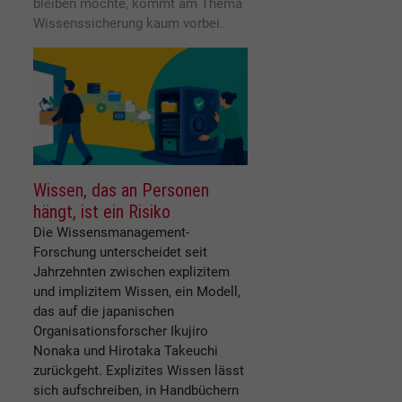
bleiben möchte, kommt am Thema
Wissenssicherung kaum vorbei.
Wissen, das an Personen
hängt, ist ein Risiko
Die Wissensmanagement-
Forschung unterscheidet seit
Jahrzehnten zwischen explizitem
und implizitem Wissen, ein Modell,
das auf die japanischen
Organisationsforscher Ikujiro
Nonaka und Hirotaka Takeuchi
zurückgeht. Explizites Wissen lässt
sich aufschreiben, in Handbüchern