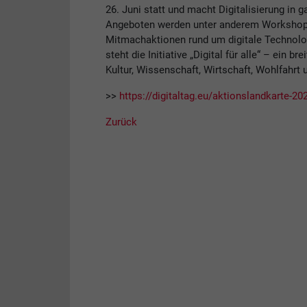
26. Juni statt und macht Digitalisierung in g
Angeboten werden unter anderem Workshops
Mitmachaktionen rund um digitale Technolog
steht die Initiative „Digital für alle“ – ein 
Kultur, Wissenschaft, Wirtschaft, Wohlfahrt 
>>
https://digitaltag.eu/aktionslandkarte-20
Zurück