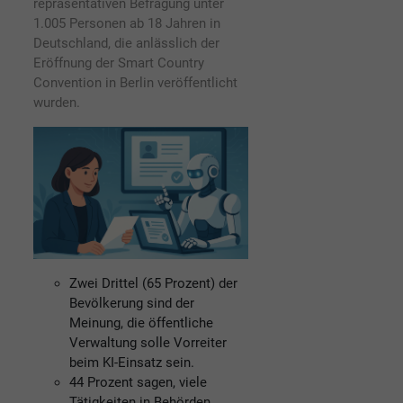
repräsentativen Befragung unter
1.005 Personen ab 18 Jahren in
Deutschland, die anlässlich der
Eröffnung der Smart Country
Convention in Berlin veröffentlicht
wurden.
Zwei Drittel (65 Prozent) der
Bevölkerung sind der
Meinung, die öffentliche
Verwaltung solle Vorreiter
beim KI-Einsatz sein.
44 Prozent sagen, viele
Tätigkeiten in Behörden