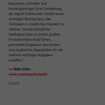
bequemer, schneller und
kostengünstiger. Eine Verwaltung,
die digital funktioniert, leistet einen
wichtigen Beitrag dazu, das
Vertrauen in staatliches Handeln zu
stärken. Gerade Künstliche
Intelligenz kann zu einem großen
Produktivitätsschub führen,
personelle Engpässe überwinden
und zusätzliche Kapazitäten für die
wirklich wichtigen Aufgaben
schaffen."
>> Mehr Infos:
www.smartcountry.berlin
Zurück