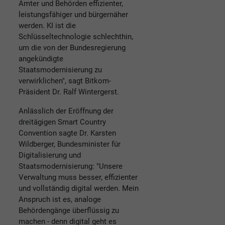
Ämter und Behörden effizienter,
leistungsfähiger und bürgernäher
werden. KI ist die
Schlüsseltechnologie schlechthin,
um die von der Bundesregierung
angekündigte
Staatsmodernisierung zu
verwirklichen", sagt Bitkom-
Präsident Dr. Ralf Wintergerst.
Anlässlich der Eröffnung der
dreitägigen Smart Country
Convention sagte Dr. Karsten
Wildberger, Bundesminister für
Digitalisierung und
Staatsmodernisierung: "Unsere
Verwaltung muss besser, effizienter
und vollständig digital werden. Mein
Anspruch ist es, analoge
Behördengänge überflüssig zu
machen - denn digital geht es