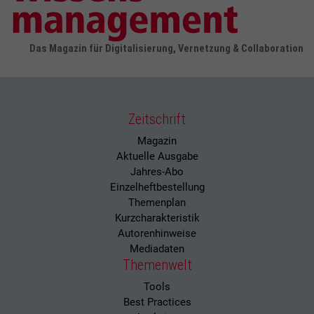
Das Magazin für Digitalisierung, Vernetzung & Collaboration
Zeitschrift
Magazin
Aktuelle Ausgabe
Jahres-Abo
Einzelheftbestellung
Themenplan
Kurzcharakteristik
Autorenhinweise
Mediadaten
Themenwelt
Tools
Best Practices