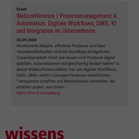
Event
Webconference | Prozessmanagement &
Automation: Digitale Workflows, DMS, KI
und Integration im Unternehmen
30.09.2026
Strukturierte Abläufe, effiziente Prozesse und klare
Verantwortlichkeiten sind die Grundlage erfolgreicher
Zusammenarbeit. Doch wie lassen sich Prozesse digital
abbilden, automatisieren und gleichzeitig flexibel halten? In
dieser Webkonferenz erleben Sie, wie digitale Workflows,
DMS-, QMS- und KI-Lösungen Prozesse vereinfachen,
Transparenz schaffen und Mehraufwand vermeiden. Sie
erfahren zudem, wie Untern...
Mehr Infos & Anmeldung