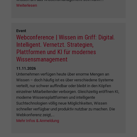
Weiterlesen
Event
Webconference | Wissen im Griff: Digital.
Intelligent. Vernetzt. Strategien,
Plattformen und KI für modernes
Wissensmanagement
11.11.2026
Unternehmen verfügen heute über enorme Mengen an
Wissen – doch häufig ist es über verschiedene Systeme
verteilt, nur schwer auffindbar oder bleibt in den Köpfen
einzelner Mitarbeitender verborgen. Gleichzeitig eröffnen KI,
moderne Wissensplattformen und intelligente
Suchtechnologien völlig neue Möglichkeiten, Wissen
schneller verfügbar und produktiv nutzbar zu machen. Die
Webkonferenz zeigt,...
Mehr Infos & Anmeldung