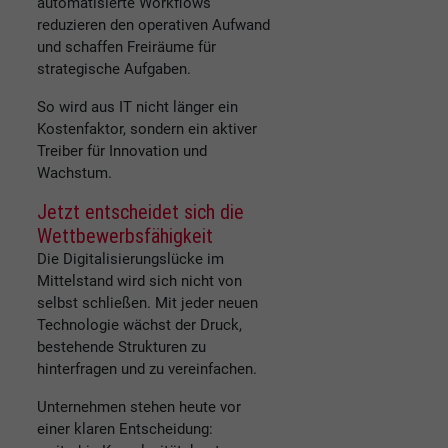
automatisierte Workflows
reduzieren den operativen Aufwand
und schaffen Freiräume für
strategische Aufgaben.
So wird aus IT nicht länger ein
Kostenfaktor, sondern ein aktiver
Treiber für Innovation und
Wachstum.
Jetzt entscheidet sich die
Wettbewerbsfähigkeit
Die Digitalisierungslücke im
Mittelstand wird sich nicht von
selbst schließen. Mit jeder neuen
Technologie wächst der Druck,
bestehende Strukturen zu
hinterfragen und zu vereinfachen.
Unternehmen stehen heute vor
einer klaren Entscheidung: