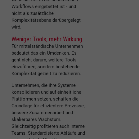
Workflows eingebettet ist - und
nicht als zusätzliche
Komplexitätsebene darübergelegt
wird.
Weniger Tools, mehr Wirkung
Für mittelständische Unternehmen
bedeutet das ein Umdenken. Es
geht nicht darum, weitere Tools
einzuführen, sondern bestehende
Komplexität gezielt zu reduzieren.
Unternehmen, die ihre Systeme
konsolidieren und auf einheitliche
Plattformen setzen, schaffen die
Grundlage für effizientere Prozesse,
bessere Zusammenarbeit und
skalierbares Wachstum.
Gleichzeitig profitieren auch interne
Teams: Standardisierte Abläufe und