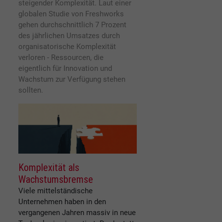
steigender Komplexität. Laut einer
globalen Studie von Freshworks
gehen durchschnittlich 7 Prozent
des jährlichen Umsatzes durch
organisatorische Komplexität
verloren - Ressourcen, die
eigentlich für Innovation und
Wachstum zur Verfügung stehen
sollten.
Komplexität als
Wachstumsbremse
Viele mittelständische
Unternehmen haben in den
vergangenen Jahren massiv in neue