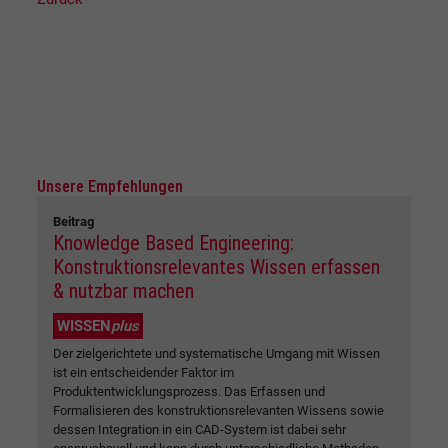
Unsere Empfehlungen
Beitrag
Knowledge Based Engineering:
Konstruktionsrelevantes Wissen erfassen
& nutzbar machen
WISSEN
plus
Der zielgerichtete und systematische Umgang mit Wissen
ist ein entscheidender Faktor im
Produktentwicklungsprozess. Das Erfassen und
Formalisieren des konstruktionsrelevanten Wissens sowie
dessen Integration in ein CAD-System ist dabei sehr