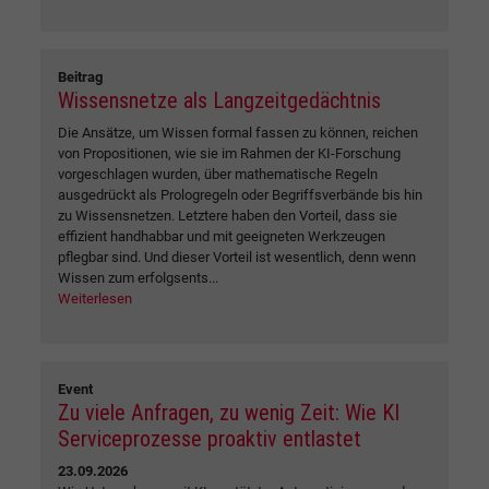
Beitrag
Wissensnetze als Langzeitgedächtnis
Die Ansätze, um Wissen formal fassen zu können, reichen
von Propositionen, wie sie im Rahmen der KI-Forschung
vorgeschlagen wurden, über mathematische Regeln
ausgedrückt als Prologregeln oder Begriffsverbände bis hin
zu Wissensnetzen. Letztere haben den Vorteil, dass sie
effizient handhabbar und mit geeigneten Werkzeugen
pflegbar sind. Und dieser Vorteil ist wesentlich, denn wenn
Wissen zum erfolgsents...
Weiterlesen
Event
Zu viele Anfragen, zu wenig Zeit: Wie KI
Serviceprozesse proaktiv entlastet
23.09.2026