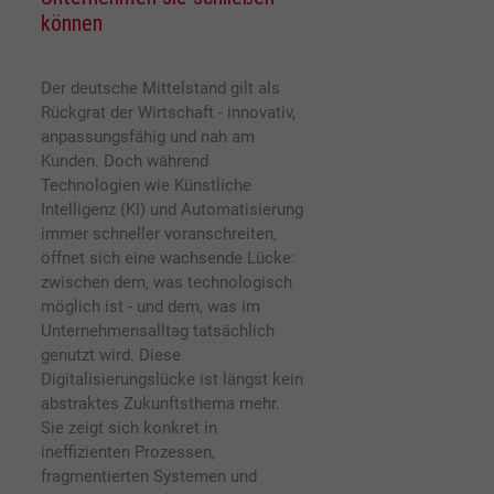
können
Der deutsche Mittelstand gilt als
Rückgrat der Wirtschaft - innovativ,
anpassungsfähig und nah am
Kunden. Doch während
Technologien wie Künstliche
Intelligenz (KI) und Automatisierung
immer schneller voranschreiten,
öffnet sich eine wachsende Lücke:
zwischen dem, was technologisch
möglich ist - und dem, was im
Unternehmensalltag tatsächlich
genutzt wird. Diese
Digitalisierungslücke ist längst kein
abstraktes Zukunftsthema mehr.
Sie zeigt sich konkret in
ineffizienten Prozessen,
fragmentierten Systemen und