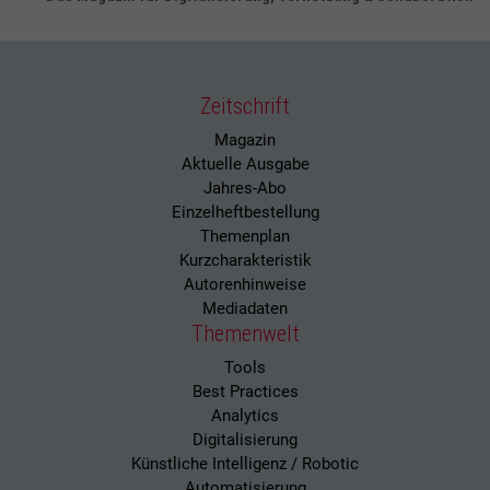
Zeitschrift
Magazin
Aktuelle Ausgabe
Jahres-Abo
Einzelheftbestellung
Themenplan
Kurzcharakteristik
Autorenhinweise
Mediadaten
Themenwelt
Tools
Best Practices
Analytics
Digitalisierung
Künstliche Intelligenz / Robotic
Automatisierung