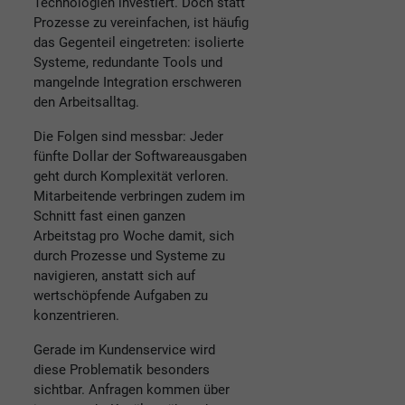
Technologien investiert. Doch statt
Prozesse zu vereinfachen, ist häufig
das Gegenteil eingetreten: isolierte
Systeme, redundante Tools und
mangelnde Integration erschweren
den Arbeitsalltag.
Die Folgen sind messbar: Jeder
fünfte Dollar der Softwareausgaben
geht durch Komplexität verloren.
Mitarbeitende verbringen zudem im
Schnitt fast einen ganzen
Arbeitstag pro Woche damit, sich
durch Prozesse und Systeme zu
navigieren, anstatt sich auf
wertschöpfende Aufgaben zu
konzentrieren.
Gerade im Kundenservice wird
diese Problematik besonders
sichtbar. Anfragen kommen über