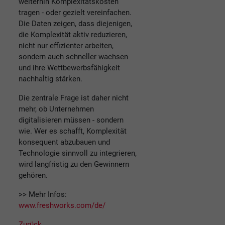
weiterhin Komplexitätskosten
tragen - oder gezielt vereinfachen.
Die Daten zeigen, dass diejenigen,
die Komplexität aktiv reduzieren,
nicht nur effizienter arbeiten,
sondern auch schneller wachsen
und ihre Wettbewerbsfähigkeit
nachhaltig stärken.
Die zentrale Frage ist daher nicht
mehr, ob Unternehmen
digitalisieren müssen - sondern
wie. Wer es schafft, Komplexität
konsequent abzubauen und
Technologie sinnvoll zu integrieren,
wird langfristig zu den Gewinnern
gehören.
>> Mehr Infos:
www.freshworks.com/de/
Zurück