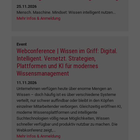
25.11.2026
Mensch. Maschine. Mindset: Wissen intelligent nutzen...
Mehr Infos & Anmeldung
Event
Webconference | Wissen im Griff: Digital.
Intelligent. Vernetzt. Strategien,
Plattformen und KI für modernes
Wissensmanagement
11.11.2026
Unternehmen verfügen heute über enorme Mengen an
Wissen – doch häufig ist es über verschiedene Systeme
verteilt, nur schwer auffindbar oder bleibt in den Köpfen
einzelner Mitarbeitender verborgen. Gleichzeitig eröffnen KI,
moderne Wissensplattformen und intelligente
Suchtechnologien völlig neue Möglichkeiten, Wissen
schneller verfügbar und produktiv nutzbar zu machen. Die
Webkonferenz zeigt,...
Mehr Infos & Anmeldung