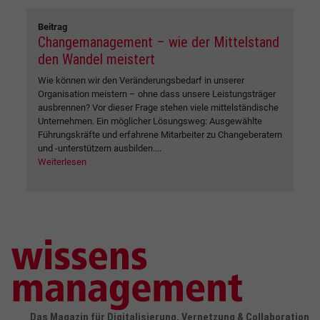
Beitrag
Changemanagement – wie der Mittelstand
den Wandel meistert
Wie können wir den Veränderungsbedarf in unserer
Organisation meistern – ohne dass unsere Leistungsträger
ausbrennen? Vor dieser Frage stehen viele mittelständische
Unternehmen. Ein möglicher Lösungsweg: Ausgewählte
Führungskräfte und erfahrene Mitarbeiter zu Changeberatern
und -unterstützern ausbilden....
Weiterlesen
Das Magazin für Digitalisierung, Vernetzung & Collaboration