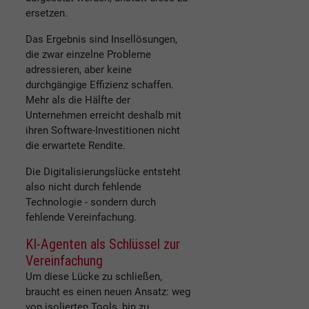
ersetzen.
Das Ergebnis sind Insellösungen,
die zwar einzelne Probleme
adressieren, aber keine
durchgängige Effizienz schaffen.
Mehr als die Hälfte der
Unternehmen erreicht deshalb mit
ihren Software-Investitionen nicht
die erwartete Rendite.
Die Digitalisierungslücke entsteht
also nicht durch fehlende
Technologie - sondern durch
fehlende Vereinfachung.
KI-Agenten als Schlüssel zur
Vereinfachung
Um diese Lücke zu schließen,
braucht es einen neuen Ansatz: weg
von isolierten Tools, hin zu