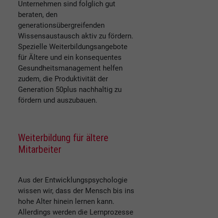
Unternehmen sind folglich gut
beraten, den
generationsübergreifenden
Wissensaustausch aktiv zu fördern.
Spezielle Weiterbildungsangebote
für Ältere und ein konsequentes
Gesundheitsmanagement helfen
zudem, die Produktivität der
Generation 50plus nachhaltig zu
fördern und auszubauen.
Weiterbildung für ältere
Mitarbeiter
Aus der Entwicklungspsychologie
wissen wir, dass der Mensch bis ins
hohe Alter hinein lernen kann.
Allerdings werden die Lernprozesse