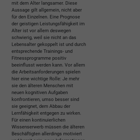
mit dem Alter langsamer. Diese
Aussage gilt allgemein, nicht aber
für den Einzelnen. Eine Prognose
der geistigen Leistungsfähigkeit im
Alter ist vor allem deswegen
schwierig, weil sie nicht an das
Lebensalter gekoppelt ist und durch
entsprechende Trainings- und
Fitnessprogramme positiv
beeinflusst werden kann. Vor allem
die Arbeitsanforderungen spielen
hier eine wichtige Rolle: Je mehr
sie den älteren Menschen mit
neuen kognitiven Aufgaben
konfrontieren, umso besser sind
sie geeignet, dem Abbau der
Lernfähigkeit entgegen zu wirken.
Für einen kontinuierlichen
Wissenserwerb müssen die älteren
Beschäftigten allerdings motiviert