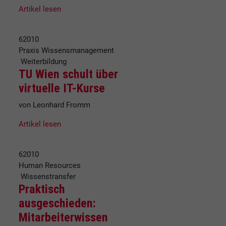
Artikel lesen
62010
Praxis Wissensmanagement
Weiterbildung
TU Wien schult über
virtuelle IT-Kurse
von Leonhard Fromm
Artikel lesen
62010
Human Resources
Wissenstransfer
Praktisch
ausgeschieden:
Mitarbeiterwissen