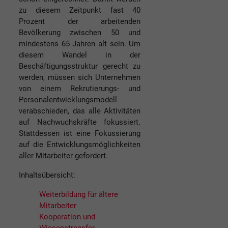
zu diesem Zeitpunkt fast 40
Prozent der arbeitenden
Bevölkerung zwischen 50 und
mindestens 65 Jahren alt sein. Um
diesem Wandel in der
Beschäftigungsstruktur gerecht zu
werden, müssen sich Unternehmen
von einem Rekrutierungs- und
Personalentwicklungsmodell
verabschieden, das alle Aktivitäten
auf Nachwuchskräfte fokussiert.
Stattdessen ist eine Fokussierung
auf die Entwicklungsmöglichkeiten
aller Mitarbeiter gefordert.
Inhaltsübersicht:
Weiterbildung für ältere
Mitarbeiter
Kooperation und