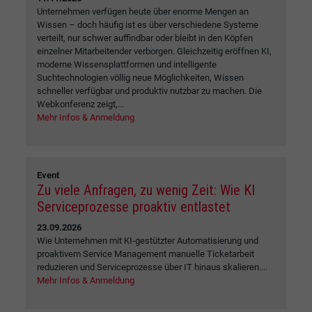
Unternehmen verfügen heute über enorme Mengen an
Wissen – doch häufig ist es über verschiedene Systeme
verteilt, nur schwer auffindbar oder bleibt in den Köpfen
einzelner Mitarbeitender verborgen. Gleichzeitig eröffnen KI,
moderne Wissensplattformen und intelligente
Suchtechnologien völlig neue Möglichkeiten, Wissen
schneller verfügbar und produktiv nutzbar zu machen. Die
Webkonferenz zeigt,...
Mehr Infos & Anmeldung
Event
Zu viele Anfragen, zu wenig Zeit: Wie KI
Serviceprozesse proaktiv entlastet
23.09.2026
Wie Unternehmen mit KI-gestützter Automatisierung und
proaktivem Service Management manuelle Ticketarbeit
reduzieren und Serviceprozesse über IT hinaus skalieren....
Mehr Infos & Anmeldung