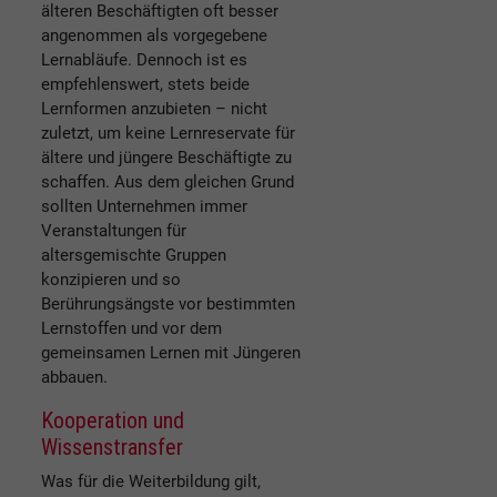
älteren Beschäftigten oft besser
angenommen als vorgegebene
Lernabläufe. Dennoch ist es
empfehlenswert, stets beide
Lernformen anzubieten – nicht
zuletzt, um keine Lernreservate für
ältere und jüngere Beschäftigte zu
schaffen. Aus dem gleichen Grund
sollten Unternehmen immer
Veranstaltungen für
altersgemischte Gruppen
konzipieren und so
Berührungsängste vor bestimmten
Lernstoffen und vor dem
gemeinsamen Lernen mit Jüngeren
abbauen.
Kooperation und
Wissenstransfer
Was für die Weiterbildung gilt,