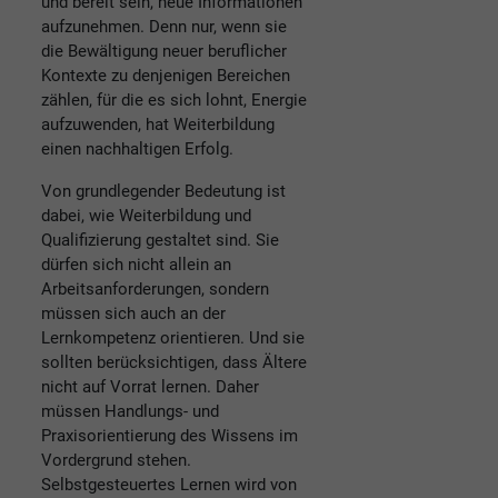
und bereit sein, neue Informationen
aufzunehmen. Denn nur, wenn sie
die Bewältigung neuer beruflicher
Kontexte zu denjenigen Bereichen
zählen, für die es sich lohnt, Energie
aufzuwenden, hat Weiterbildung
einen nachhaltigen Erfolg.
Von grundlegender Bedeutung ist
dabei, wie Weiterbildung und
Qualifizierung gestaltet sind. Sie
dürfen sich nicht allein an
Arbeitsanforderungen, sondern
müssen sich auch an der
Lernkompetenz orientieren. Und sie
sollten berücksichtigen, dass Ältere
nicht auf Vorrat lernen. Daher
müssen Handlungs- und
Praxisorientierung des Wissens im
Vordergrund stehen.
Selbstgesteuertes Lernen wird von