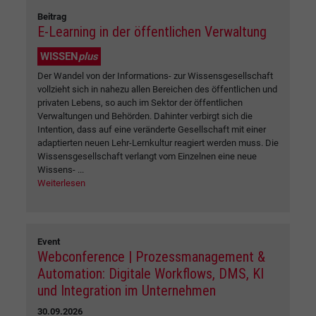
Beitrag
E-Learning in der öffentlichen Verwaltung
WISSEN
plus
Der Wandel von der Informations- zur Wissensgesellschaft
vollzieht sich in nahezu allen Bereichen des öffentlichen und
privaten Lebens, so auch im Sektor der öffentlichen
Verwaltungen und Behörden. Dahinter verbirgt sich die
Intention, dass auf eine veränderte Gesellschaft mit einer
adaptierten neuen Lehr-Lernkultur reagiert werden muss. Die
Wissensgesellschaft verlangt vom Einzelnen eine neue
Wissens- ...
Weiterlesen
Event
Webconference | Prozessmanagement &
Automation: Digitale Workflows, DMS, KI
und Integration im Unternehmen
30.09.2026