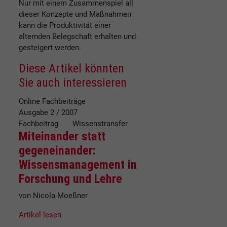
Nur mit einem Zusammenspiel all
dieser Konzepte und Maßnahmen
kann die Produktivität einer
alternden Belegschaft erhalten und
gesteigert werden.
Diese Artikel könnten
Sie auch interessieren
Online Fachbeiträge
Ausgabe 2 / 2007
Fachbeitrag Wissenstransfer
Miteinander statt
gegeneinander:
Wissensmanagement in
Forschung und Lehre
von Nicola Moeßner
Artikel lesen