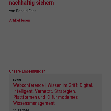
nachhaltig sichern
von Ronald Fanz
Artikel lesen
Unsere Empfehlungen
Event
Webconference | Wissen im Griff: Digital.
Intelligent. Vernetzt. Strategien,
Plattformen und KI für modernes
Wissensmanagement
11.11.2026