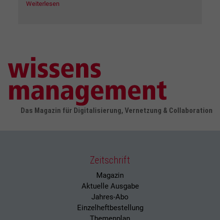
Weiterlesen
Das Magazin für Digitalisierung, Vernetzung & Collaboration
Zeitschrift
Magazin
Aktuelle Ausgabe
Jahres-Abo
Einzelheftbestellung
Themenplan