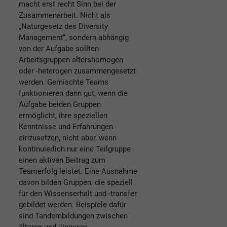
macht erst recht Sinn bei der
Zusammenarbeit. Nicht als
„Naturgesetz des Diversity
Management“, sondern abhängig
von der Aufgabe sollten
Arbeitsgruppen altershomogen
oder -heterogen zusammengesetzt
werden. Gemischte Teams
funktionieren dann gut, wenn die
Aufgabe beiden Gruppen
ermöglicht, ihre speziellen
Kenntnisse und Erfahrungen
einzusetzen, nicht aber, wenn
kontinuierlich nur eine Teilgruppe
einen aktiven Beitrag zum
Teamerfolg leistet. Eine Ausnahme
davon bilden Gruppen, die speziell
für den Wissenserhalt und -transfer
gebildet werden. Beispiele dafür
sind Tandembildungen zwischen