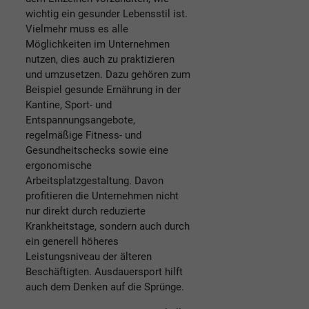
wichtig ein gesunder Lebensstil ist.
Vielmehr muss es alle
Möglichkeiten im Unternehmen
nutzen, dies auch zu praktizieren
und umzusetzen. Dazu gehören zum
Beispiel gesunde Ernährung in der
Kantine, Sport- und
Entspannungsangebote,
regelmäßige Fitness- und
Gesundheitschecks sowie eine
ergonomische
Arbeitsplatzgestaltung. Davon
profitieren die Unternehmen nicht
nur direkt durch reduzierte
Krankheitstage, sondern auch durch
ein generell höheres
Leistungsniveau der älteren
Beschäftigten. Ausdauersport hilft
auch dem Denken auf die Sprünge.