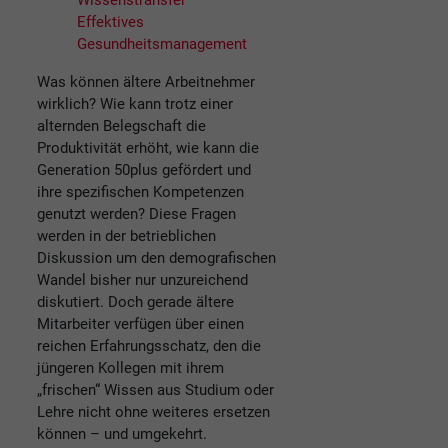
Wissenstransfer
Effektives
Gesundheitsmanagement
Was können ältere Arbeitnehmer
wirklich? Wie kann trotz einer
alternden Belegschaft die
Produktivität erhöht, wie kann die
Generation 50plus gefördert und
ihre spezifischen Kompetenzen
genutzt werden? Diese Fragen
werden in der betrieblichen
Diskussion um den demografischen
Wandel bisher nur unzureichend
diskutiert. Doch gerade ältere
Mitarbeiter verfügen über einen
reichen Erfahrungsschatz, den die
jüngeren Kollegen mit ihrem
„frischen“ Wissen aus Studium oder
Lehre nicht ohne weiteres ersetzen
können – und umgekehrt.