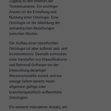
Zugang zu den Inhalten der
Textdokumente. Ein wichtiger
Ansatz ist die Erstellung und
Nutzung einer Ontologie. Eine
Ontologie ist die Abbildung der
semantischen Beziehungen
zwischen Worten.
Der Aufbau einer spezifischen
Ontologie ist aber äußerst zeit- und
kostenintensiv. Deshalb schrecken
viele Hersteller von Klassifikations-
und Retrieval-Software vor der
Entwicklung derartiger
Wissensmodelle zurück und nur
wenige liefern bereits heute
allgemein gültige oder
branchenspezifisch aufbereitete
Ontologien.
Ein weiterer innovativer Ansatz, um