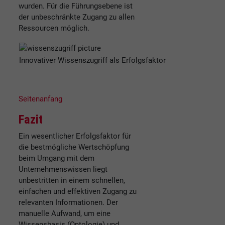
wurden. Für die Führungsebene ist
der unbeschränkte Zugang zu allen
Ressourcen möglich.
Innovativer Wissenszugriff als Erfolgsfaktor
Seitenanfang
Fazit
Ein wesentlicher Erfolgsfaktor für
die bestmögliche Wertschöpfung
beim Umgang mit dem
Unternehmenswissen liegt
unbestritten in einem schnellen,
einfachen und effektiven Zugang zu
relevanten Informationen. Der
manuelle Aufwand, um eine
Wissensbasis (Ontologie) und