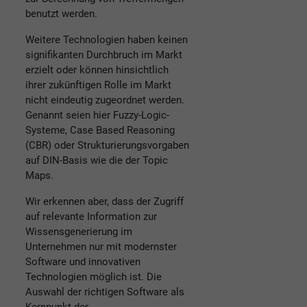
benutzt werden.
Weitere Technologien haben keinen
signifikanten Durchbruch im Markt
erzielt oder können hinsichtlich
ihrer zukünftigen Rolle im Markt
nicht eindeutig zugeordnet werden.
Genannt seien hier Fuzzy-Logic-
Systeme, Case Based Reasoning
(CBR) oder Strukturierungsvorgaben
auf DIN-Basis wie die der Topic
Maps.
Wir erkennen aber, dass der Zugriff
auf relevante Information zur
Wissensgenerierung im
Unternehmen nur mit modernster
Software und innovativen
Technologien möglich ist. Die
Auswahl der richtigen Software als