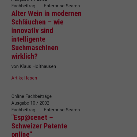
Fachbeitrag Enterprise Search
Alter Wein in modernen
Schläuchen – wie
innovativ sind
intelligente
Suchmaschinen
wirklich?
von Klaus Holthausen
Artikel lesen
Online Fachbeiträge
Ausgabe 10 / 2002
Fachbeitrag Enterprise Search
"Esp@cenet –
Schweizer Patente
online"