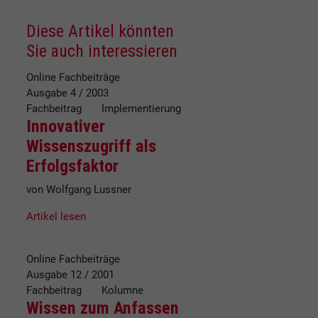
Diese Artikel könnten
Sie auch interessieren
Online Fachbeiträge
Ausgabe 4 / 2003
Fachbeitrag Implementierung
Innovativer
Wissenszugriff als
Erfolgsfaktor
von Wolfgang Lussner
Artikel lesen
Online Fachbeiträge
Ausgabe 12 / 2001
Fachbeitrag Kolumne
Wissen zum Anfassen