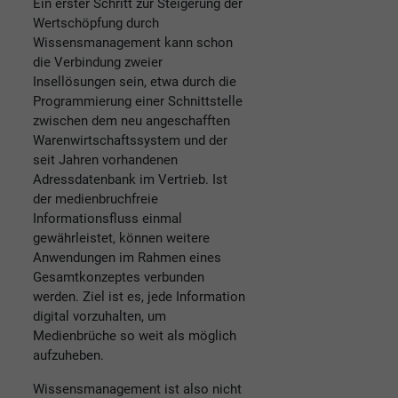
Ein erster Schritt zur Steigerung der
Wertschöpfung durch
Wissensmanagement kann schon
die Verbindung zweier
Insellösungen sein, etwa durch die
Programmierung einer Schnittstelle
zwischen dem neu angeschafften
Warenwirtschaftssystem und der
seit Jahren vorhandenen
Adressdatenbank im Vertrieb. Ist
der medienbruchfreie
Informationsfluss einmal
gewährleistet, können weitere
Anwendungen im Rahmen eines
Gesamtkonzeptes verbunden
werden. Ziel ist es, jede Information
digital vorzuhalten, um
Medienbrüche so weit als möglich
aufzuheben.
Wissensmanagement ist also nicht