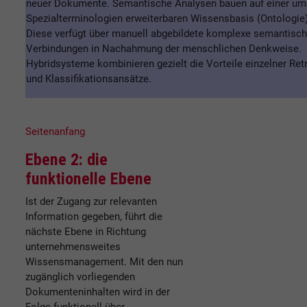
neuer Dokumente. Semantische Analysen bauen auf einer um
Spezialterminologien erweiterbaren Wissensbasis (Ontologie)
Diese verfügt über manuell abgebildete komplexe semantisc
Verbindungen in Nachahmung der menschlichen Denkweise.
Hybridsysteme kombinieren gezielt die Vorteile einzelner Retr
und Klassifikationsansätze.
Seitenanfang
Ebene 2: die
funktionelle Ebene
Ist der Zugang zur relevanten
Information gegeben, führt die
nächste Ebene in Richtung
unternehmensweites
Wissensmanagement. Mit den nun
zugänglich vorliegenden
Dokumenteninhalten wird in der