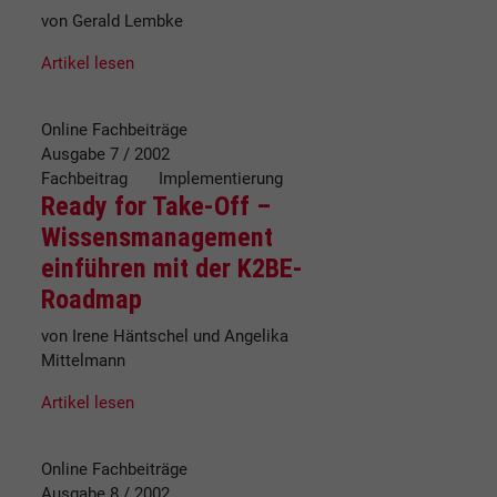
von Gerald Lembke
Artikel lesen
Online Fachbeiträge
Ausgabe 7 / 2002
Fachbeitrag Implementierung
Ready for Take-Off –
Wissensmanagement
einführen mit der K2BE-
Roadmap
von Irene Häntschel und Angelika
Mittelmann
Artikel lesen
Online Fachbeiträge
Ausgabe 8 / 2002