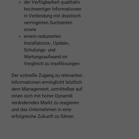
der Verfügbarkeit qualitativ
hochwertiger Informationen
in Verbindung mit drastisch
verringerten Suchzeiten
sowie
einem reduzierten
Installations-, Update-,
Schulungs- und
Wartungsaufwand im
Vergleich zu Insellösungen
Der schnelle Zugang zu relevanten
Informationen ermöglicht letztlich
dem Management, unmittelbar auf
einen sich mit hoher Dynamik
verändernden Markt zu reagieren
und das Unternehmen in eine
erfolgreiche Zukunft zu führen.