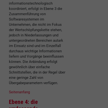
informationstechnologisch
koordiniert, erfolgt in Ebene 3 die
Zusammenführung von
Softwaresystemen im
Unternehmen, die nicht im Fokus
der Wertschöpfungskette stehen,
jedoch in Niederlassungen und
untergeordneten Bereichen autark
im Einsatz sind und im Einzelfall
durchaus wichtige Informationen
liefern und Vorgänge beeinflussen
können. Die Anbindung erfolgt
gewöhnlich über einfache
Schnittstellen, die in der Regel über
eine geringe Zahl von
Übergabeparametern verfügen.
Seitenanfang
Ebene 4: die