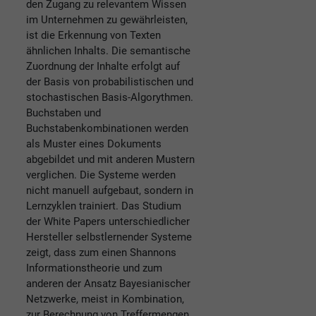
den Zugang zu relevantem Wissen
im Unternehmen zu gewährleisten,
ist die Erkennung von Texten
ähnlichen Inhalts. Die semantische
Zuordnung der Inhalte erfolgt auf
der Basis von probabilistischen und
stochastischen Basis-Algorythmen.
Buchstaben und
Buchstabenkombinationen werden
als Muster eines Dokuments
abgebildet und mit anderen Mustern
verglichen. Die Systeme werden
nicht manuell aufgebaut, sondern in
Lernzyklen trainiert. Das Studium
der White Papers unterschiedlicher
Hersteller selbstlernender Systeme
zeigt, dass zum einen Shannons
Informationstheorie und zum
anderen der Ansatz Bayesianischer
Netzwerke, meist in Kombination,
zur Berechnung von Treffermengen