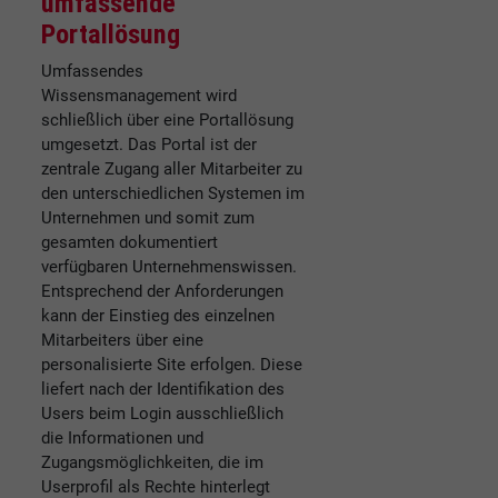
umfassende
Portallösung
Umfassendes
Wissensmanagement wird
schließlich über eine Portallösung
umgesetzt. Das Portal ist der
zentrale Zugang aller Mitarbeiter zu
den unterschiedlichen Systemen im
Unternehmen und somit zum
gesamten dokumentiert
verfügbaren Unternehmenswissen.
Entsprechend der Anforderungen
kann der Einstieg des einzelnen
Mitarbeiters über eine
personalisierte Site erfolgen. Diese
liefert nach der Identifikation des
Users beim Login ausschließlich
die Informationen und
Zugangsmöglichkeiten, die im
Userprofil als Rechte hinterlegt