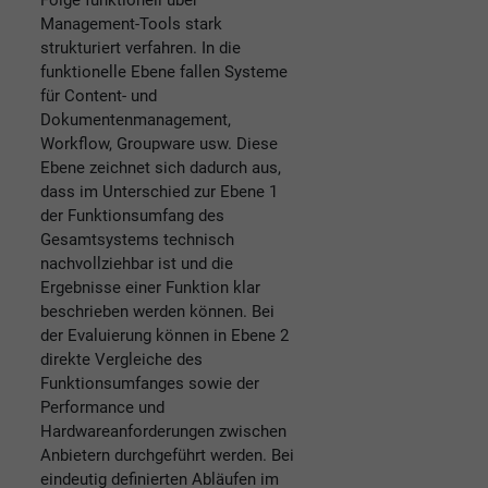
Folge funktionell über
Management-Tools stark
strukturiert verfahren. In die
funktionelle Ebene fallen Systeme
für Content- und
Dokumentenmanagement,
Workflow, Groupware usw. Diese
Ebene zeichnet sich dadurch aus,
dass im Unterschied zur Ebene 1
der Funktionsumfang des
Gesamtsystems technisch
nachvollziehbar ist und die
Ergebnisse einer Funktion klar
beschrieben werden können. Bei
der Evaluierung können in Ebene 2
direkte Vergleiche des
Funktionsumfanges sowie der
Performance und
Hardwareanforderungen zwischen
Anbietern durchgeführt werden. Bei
eindeutig definierten Abläufen im