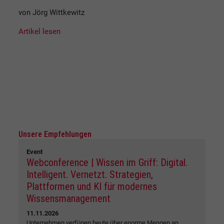
von Jörg Wittkewitz
Artikel lesen
Unsere Empfehlungen
Event
Webconference | Wissen im Griff: Digital.
Intelligent. Vernetzt. Strategien,
Plattformen und KI für modernes
Wissensmanagement
11.11.2026
Unternehmen verfügen heute über enorme Mengen an