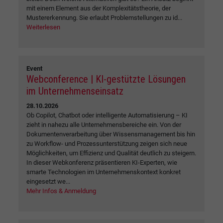
mit einem Element aus der Komplexitätstheorie, der
Mustererkennung. Sie erlaubt Problemstellungen zu id...
Weiterlesen
Event
Webconference | KI-gestützte Lösungen
im Unternehmenseinsatz
28.10.2026
Ob Copilot, Chatbot oder intelligente Automatisierung – KI
zieht in nahezu alle Unternehmensbereiche ein. Von der
Dokumentenverarbeitung über Wissensmanagement bis hin
zu Workflow- und Prozessunterstützung zeigen sich neue
Möglichkeiten, um Effizienz und Qualität deutlich zu steigern.
In dieser Webkonferenz präsentieren KI-Experten, wie
smarte Technologien im Unternehmenskontext konkret
eingesetzt we...
Mehr Infos & Anmeldung