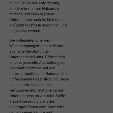
an der Größe der Anforderung,
sondern immer am Nutzen zu
messen und kann in jedem
Unternehmen auch im kleinsten
Maßstab kurzfristig begonnen und
umgesetzt werden.
Die vollendete Form des
Wissensmanagements bedeutet
aber eine Revolution der
Unternehmenskultur. Erforderlich
ist eine generelle Ausrichtung der
Geschäftsprozesse auf den
Informationsfluss im Rahmen einer
umfassenden Gesamtlösung. Diese
speichert im Idealfall alle
verfügbaren Informationen eines
Unternehmens an zentraler Stelle,
steuert diese und stellt die
benötigten Daten dem Anwender
gemäß seiner Rechte und