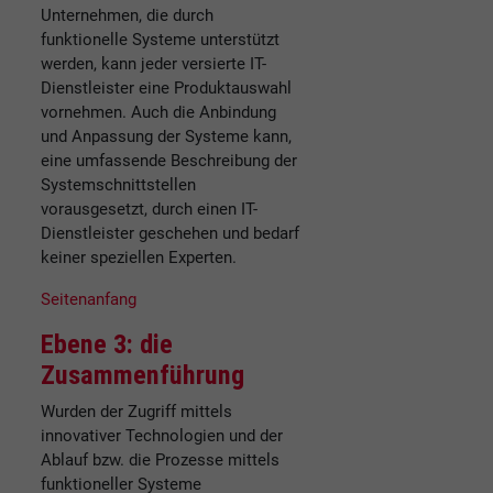
Unternehmen, die durch
funktionelle Systeme unterstützt
werden, kann jeder versierte IT-
Dienstleister eine Produktauswahl
vornehmen. Auch die Anbindung
und Anpassung der Systeme kann,
eine umfassende Beschreibung der
Systemschnittstellen
vorausgesetzt, durch einen IT-
Dienstleister geschehen und bedarf
keiner speziellen Experten.
Seitenanfang
Ebene 3: die
Zusammenführung
Wurden der Zugriff mittels
innovativer Technologien und der
Ablauf bzw. die Prozesse mittels
funktioneller Systeme