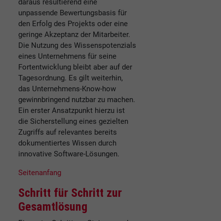
daraus resultierend eine
unpassende Bewertungsbasis für
den Erfolg des Projekts oder eine
geringe Akzeptanz der Mitarbeiter.
Die Nutzung des Wissenspotenzials
eines Unternehmens für seine
Fortentwicklung bleibt aber auf der
Tagesordnung. Es gilt weiterhin,
das Unternehmens-Know-how
gewinnbringend nutzbar zu machen.
Ein erster Ansatzpunkt hierzu ist
die Sicherstellung eines gezielten
Zugriffs auf relevantes bereits
dokumentiertes Wissen durch
innovative Software-Lösungen.
Seitenanfang
Schritt für Schritt zur
Gesamtlösung