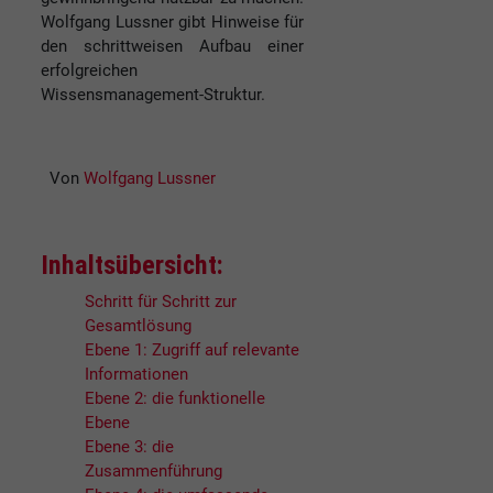
Wolfgang Lussner gibt Hinweise für
den schrittweisen Aufbau einer
erfolgreichen
Wissensmanagement-Struktur.
Von
Wolfgang Lussner
Inhaltsübersicht:
Schritt für Schritt zur
Gesamtlösung
Ebene 1: Zugriff auf relevante
Informationen
Ebene 2: die funktionelle
Ebene
Ebene 3: die
Zusammenführung