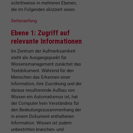
schrittweise in mehreren Ebenen,
die im Folgenden skizziert seien.
Seitenanfang
Ebene 1: Zugriff auf
relevante Informationen
Im Zentrum der Aufmerksamkeit
steht als Ausgangspunkt für
Wissensmanagement zunächst das
Textdokument. Während für den
Menschen das Erkennen einer
Information, ihre Zuordnung und der
daraus resultierende Aufbau von
Wissen ein Automatismus ist, hat
der Computer kein Verständnis für
den Bedeutungszusammenhang der
in einem Dokument enthaltenen
Information. Wissen ist zudem
unbestritten branchen- und