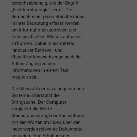
bereichsabhängig, wie der Begriff
„Fachterminologie“ verrät. Die
Semantik einer jeden Branche muss
in ihrer Bedeutung erfasst werden,
um Informationen zuordnen und
fachspezifisches Wissen aufbauen
zu können. Dabei muss mittels
innovativer Retrieval- und
Klassifikationswerkzeuge auch der
Adhoc-Zugang zu den
Informationen in einem Text
möglich sein.
Die Mehrzahl der dazu angebotenen
Systeme unterstützt die
Stringsuche. Der Computer
vergleicht die Worte
(Buchstabenstring) der Suchanfrage
mit den Worten im Index, über den
Index werden relevante Dokumente
gefunden. Eine Erhöhung der