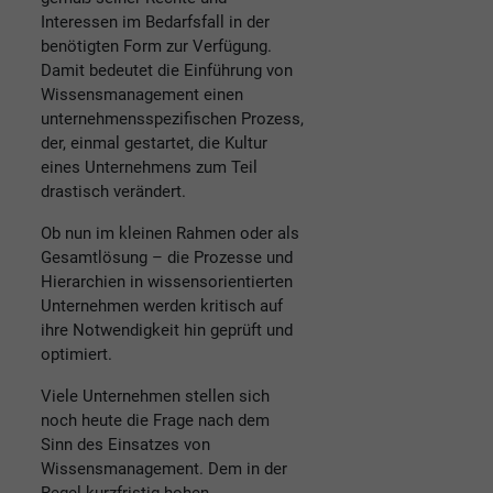
Interessen im Bedarfsfall in der
benötigten Form zur Verfügung.
Damit bedeutet die Einführung von
Wissensmanagement einen
unternehmensspezifischen Prozess,
der, einmal gestartet, die Kultur
eines Unternehmens zum Teil
drastisch verändert.
Ob nun im kleinen Rahmen oder als
Gesamtlösung – die Prozesse und
Hierarchien in wissensorientierten
Unternehmen werden kritisch auf
ihre Notwendigkeit hin geprüft und
optimiert.
Viele Unternehmen stellen sich
noch heute die Frage nach dem
Sinn des Einsatzes von
Wissensmanagement. Dem in der