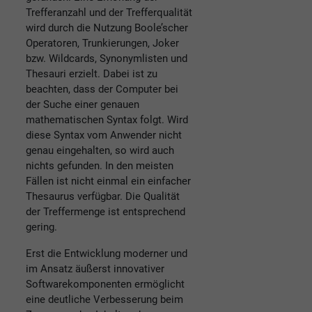
Trefferanzahl und der Trefferqualität
wird durch die Nutzung Boole’scher
Operatoren, Trunkierungen, Joker
bzw. Wildcards, Synonymlisten und
Thesauri erzielt. Dabei ist zu
beachten, dass der Computer bei
der Suche einer genauen
mathematischen Syntax folgt. Wird
diese Syntax vom Anwender nicht
genau eingehalten, so wird auch
nichts gefunden. In den meisten
Fällen ist nicht einmal ein einfacher
Thesaurus verfügbar. Die Qualität
der Treffermenge ist entsprechend
gering.
Erst die Entwicklung moderner und
im Ansatz äußerst innovativer
Softwarekomponenten ermöglicht
eine deutliche Verbesserung beim