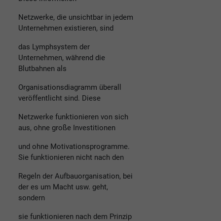
Netzwerke, die unsichtbar in jedem
Unternehmen existieren, sind
das Lymphsystem der
Unternehmen, während die
Blutbahnen als
Organisationsdiagramm überall
veröffentlicht sind. Diese
Netzwerke funktionieren von sich
aus, ohne große Investitionen
und ohne Motivationsprogramme.
Sie funktionieren nicht nach den
Regeln der Aufbauorganisation, bei
der es um Macht usw. geht,
sondern
sie funktionieren nach dem Prinzip