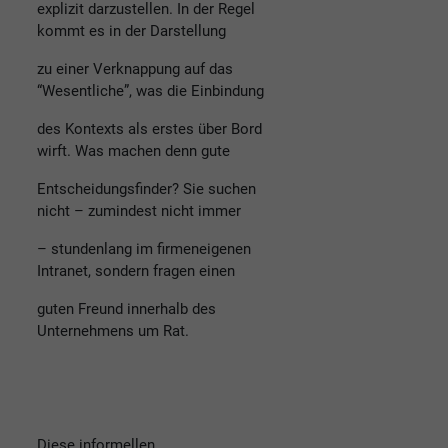
explizit darzustellen. In der Regel
kommt es in der Darstellung
zu einer Verknappung auf das
“Wesentliche”, was die Einbindung
des Kontexts als erstes über Bord
wirft. Was machen denn gute
Entscheidungsfinder? Sie suchen
nicht – zumindest nicht immer
– stundenlang im firmeneigenen
Intranet, sondern fragen einen
guten Freund innerhalb des
Unternehmens um Rat.
Diese informellen