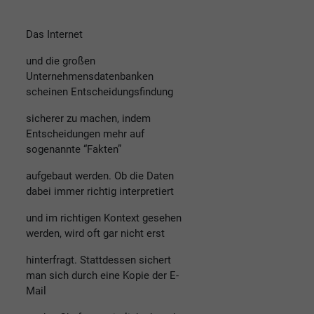
Das Internet
und die großen
Unternehmensdatenbanken
scheinen Entscheidungsfindung
sicherer zu machen, indem
Entscheidungen mehr auf
sogenannte “Fakten”
aufgebaut werden. Ob die Daten
dabei immer richtig interpretiert
und im richtigen Kontext gesehen
werden, wird oft gar nicht erst
hinterfragt. Stattdessen sichert
man sich durch eine Kopie der E-
Mail