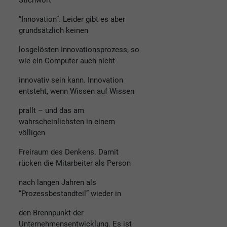
Stichwort
“Innovation”. Leider gibt es aber
grundsätzlich keinen
losgelösten Innovationsprozess, so
wie ein Computer auch nicht
innovativ sein kann. Innovation
entsteht, wenn Wissen auf Wissen
prallt – und das am
wahrscheinlichsten in einem
völligen
Freiraum des Denkens. Damit
rücken die Mitarbeiter als Person
nach langen Jahren als
“Prozessbestandteil” wieder in
den Brennpunkt der
Unternehmensentwicklung. Es ist