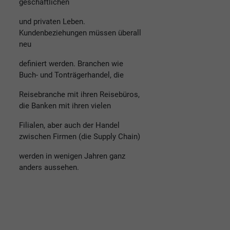
geschäftlichen
und privaten Leben.
Kundenbeziehungen müssen überall
neu
definiert werden. Branchen wie
Buch- und Tonträgerhandel, die
Reisebranche mit ihren Reisebüros,
die Banken mit ihren vielen
Filialen, aber auch der Handel
zwischen Firmen (die Supply Chain)
werden in wenigen Jahren ganz
anders aussehen.