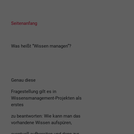
Seitenanfang
Was heißt “Wissen managen”?
Genau diese
Fragestellung gilt es in
Wissensmanagement-Projekten als
erstes
zu beantworten: Wie kann man das
vorhandene Wissen aufspüren,