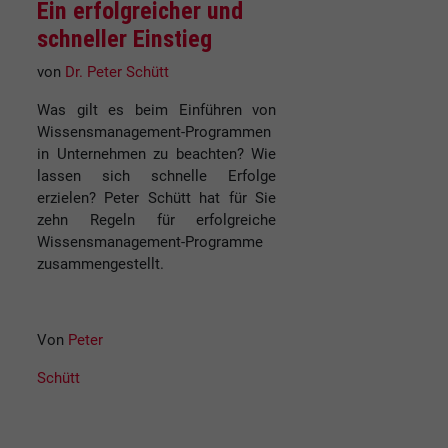
Ein erfolgreicher und
schneller Einstieg
von
Dr. Peter Schütt
Was gilt es beim Einführen von
Wissensmanagement-Programmen
in Unternehmen zu beachten? Wie
lassen sich schnelle Erfolge
erzielen? Peter Schütt hat für Sie
zehn Regeln für erfolgreiche
Wissensmanagement-Programme
zusammengestellt.
Von
Peter
Schütt