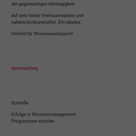
der gegenseitigen Abhängigkeit
auf sehr hoher Vertrauensbasis und
nahezu konkurrenzfrei. Ein ideales
Umfeld für Wissensaustausch!
Seitenanfang
Schnelle
Erfolge in Wissensmanagement-
Programmen erzielen