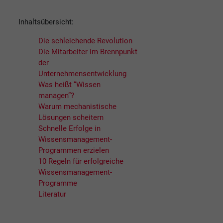
Inhaltsübersicht:
Die schleichende Revolution
Die Mitarbeiter im Brennpunkt
der
Unternehmensentwicklung
Was heißt “Wissen
managen”?
Warum mechanistische
Lösungen scheitern
Schnelle Erfolge in
Wissensmanagement-
Programmen erzielen
10 Regeln für erfolgreiche
Wissensmanagement-
Programme
Literatur