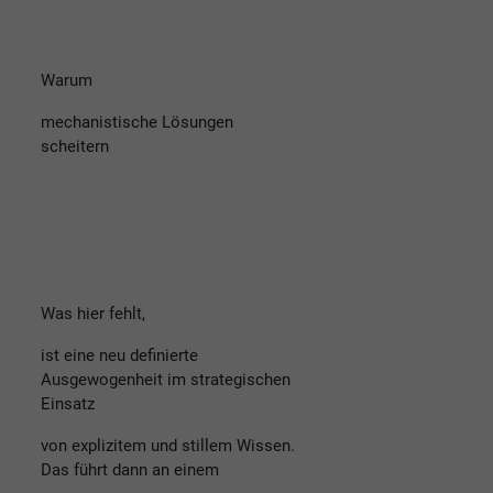
Warum
mechanistische Lösungen
scheitern
Was hier fehlt,
ist eine neu definierte
Ausgewogenheit im strategischen
Einsatz
von explizitem und stillem Wissen.
Das führt dann an einem