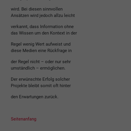
wird. Bei diesen sinnvollen
Ansätzen wird jedoch allzu leicht
verkannt, dass Information ohne
das Wissen um den Kontext in der
Regel wenig Wert aufweist und
diese Medien eine Rückfrage in
der Regel nicht – oder nur sehr
umständlich – ermöglichen.
Der erwünschte Erfolg solcher
Projekte bleibt somit oft hinter
den Erwartungen zurück.
Seitenanfang