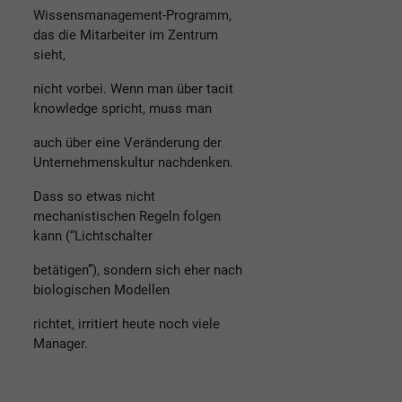
Wissensmanagement-Programm,
das die Mitarbeiter im Zentrum
sieht,
nicht vorbei. Wenn man über tacit
knowledge spricht, muss man
auch über eine Veränderung der
Unternehmenskultur nachdenken.
Dass so etwas nicht
mechanistischen Regeln folgen
kann (“Lichtschalter
betätigen”), sondern sich eher nach
biologischen Modellen
richtet, irritiert heute noch viele
Manager.