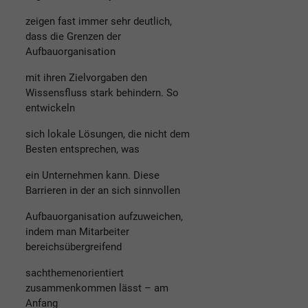
zeigen fast immer sehr deutlich,
dass die Grenzen der
Aufbauorganisation
mit ihren Zielvorgaben den
Wissensfluss stark behindern. So
entwickeln
sich lokale Lösungen, die nicht dem
Besten entsprechen, was
ein Unternehmen kann. Diese
Barrieren in der an sich sinnvollen
Aufbauorganisation aufzuweichen,
indem man Mitarbeiter
bereichsübergreifend
sachthemenorientiert
zusammenkommen lässt – am
Anfang