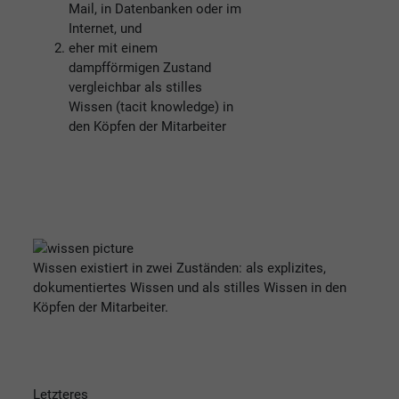
Mail, in Datenbanken oder im
Internet, und
eher mit einem
dampfförmigen Zustand
vergleichbar als stilles
Wissen (tacit knowledge) in
den Köpfen der Mitarbeiter
Wissen existiert in zwei Zuständen: als explizites,
dokumentiertes Wissen und als stilles Wissen in den
Köpfen der Mitarbeiter.
Letzteres