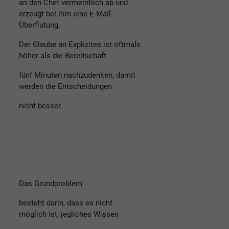
an den Chef vermeintlich ab und
erzeugt bei ihm eine E-Mail-
Überflutung.
Der Glaube an Explizites ist oftmals
höher als die Bereitschaft
fünf Minuten nachzudenken; damit
werden die Entscheidungen
nicht besser.
Das Grundproblem
besteht darin, dass es nicht
möglich ist, jegliches Wissen