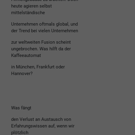
heute agieren selbst
mittelständische
Unternehmen oftmals global, und
der Trend bei vielen Unternehmen
zur weltweiten Fusion scheint
ungebrochen. Was hilft da der
Kaffeeautomat
in München, Frankfurt oder
Hannover?
Was fängt
den Verlust an Austausch von
Erfahrungswissen auf, wenn wir
plötzlich