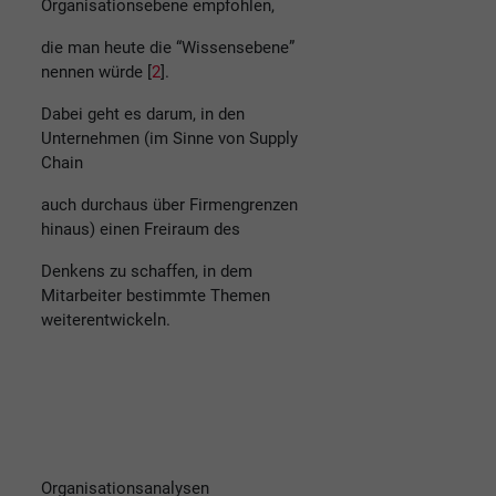
Organisationsebene empfohlen,
die man heute die “Wissensebene”
nennen würde [
2
].
Dabei geht es darum, in den
Unternehmen (im Sinne von Supply
Chain
auch durchaus über Firmengrenzen
hinaus) einen Freiraum des
Denkens zu schaffen, in dem
Mitarbeiter bestimmte Themen
weiterentwickeln.
Organisationsanalysen