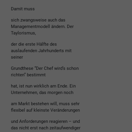
Damit muss
sich zwangsweise auch das
Managementmodell ändern. Der
Taylorismus,
der die erste Hälfte des
auslaufenden Jahrhunderts mit
seiner
Grundthese “Der Chef wird’s schon
richten” bestimmt
hat, ist nun wirklich am Ende. Ein
Unternehmen, das morgen noch
am Markt bestehen will, muss sehr
flexibel auf kleinste Veränderungen
und Anforderungen reagieren – und
das nicht erst nach zeitaufwendiger