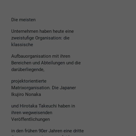
Die meisten
Unternehmen haben heute eine
zweistufige Organisation: die
klassische
Aufbauorganisation mit ihren
Bereichen und Abteilungen und die
darüberliegende,
projektorientierte
Matrixorganisation. Die Japaner
Ikujiro Nonaka
und Hirotaka Takeuchi haben in
ihren wegweisenden
Veröffentlichungen
in den frühen 90er Jahren eine dritte