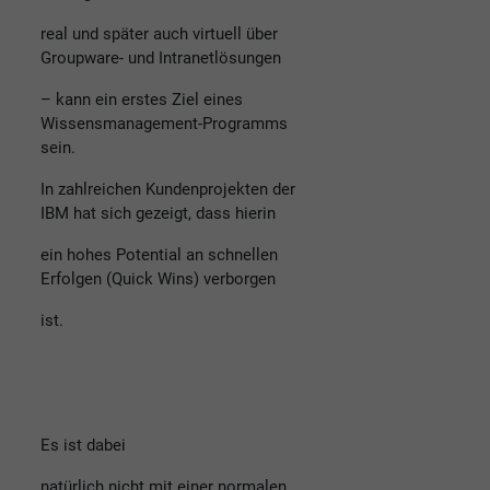
real und später auch virtuell über
Groupware- und Intranetlösungen
– kann ein erstes Ziel eines
Wissensmanagement-Programms
sein.
In zahlreichen Kundenprojekten der
IBM hat sich gezeigt, dass hierin
ein hohes Potential an schnellen
Erfolgen (Quick Wins) verborgen
ist.
Es ist dabei
natürlich nicht mit einer normalen