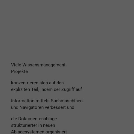
Viele Wissensmanagement-
Projekte
konzentrieren sich auf den
expliziten Teil, indem der Zugriff auf
Information mittels Suchmaschinen
und Navigatoren verbessert und
die Dokumentenablage
strukturierter in neuen
Ablagesystemen organisiert