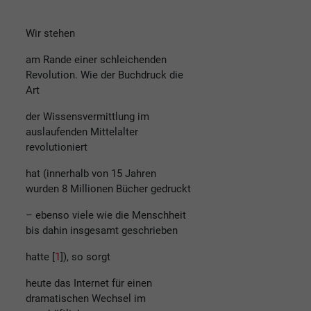
Wir stehen
am Rande einer schleichenden
Revolution. Wie der Buchdruck die
Art
der Wissensvermittlung im
auslaufenden Mittelalter
revolutioniert
hat (innerhalb von 15 Jahren
wurden 8 Millionen Bücher gedruckt
– ebenso viele wie die Menschheit
bis dahin insgesamt geschrieben
hatte [
1
]), so sorgt
heute das Internet für einen
dramatischen Wechsel im