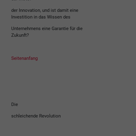
der Innovation, und ist damit eine
Investition in das Wissen des
Unternehmens eine Garantie für die
Zukunft?
Seitenanfang
Die
schleichende Revolution