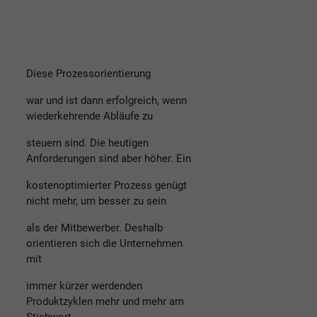
Diese Prozessorientierung
war und ist dann erfolgreich, wenn
wiederkehrende Abläufe zu
steuern sind. Die heutigen
Anforderungen sind aber höher. Ein
kostenoptimierter Prozess genügt
nicht mehr, um besser zu sein
als der Mitbewerber. Deshalb
orientieren sich die Unternehmen
mit
immer kürzer werdenden
Produktzyklen mehr und mehr am