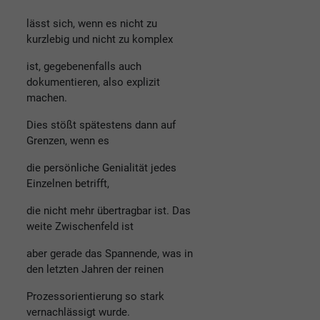
lässt sich, wenn es nicht zu
kurzlebig und nicht zu komplex
ist, gegebenenfalls auch
dokumentieren, also explizit
machen.
Dies stößt spätestens dann auf
Grenzen, wenn es
die persönliche Genialität jedes
Einzelnen betrifft,
die nicht mehr übertragbar ist. Das
weite Zwischenfeld ist
aber gerade das Spannende, was in
den letzten Jahren der reinen
Prozessorientierung so stark
vernachlässigt wurde.