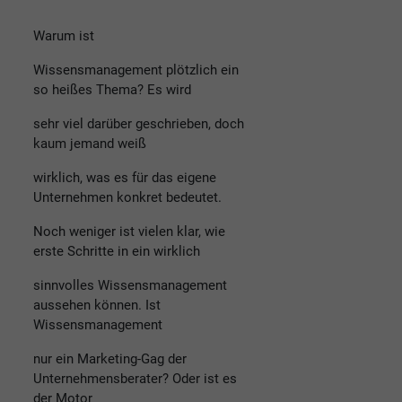
Warum ist
Wissensmanagement plötzlich ein
so heißes Thema? Es wird
sehr viel darüber geschrieben, doch
kaum jemand weiß
wirklich, was es für das eigene
Unternehmen konkret bedeutet.
Noch weniger ist vielen klar, wie
erste Schritte in ein wirklich
sinnvolles Wissensmanagement
aussehen können. Ist
Wissensmanagement
nur ein Marketing-Gag der
Unternehmensberater? Oder ist es
der Motor