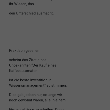
ihr Wissen, das
den Unterschied ausmacht.
Praktisch gesehen
scheint das Zitat eines
Unbekannten “Der Kauf eines
Kaffeeautomaten
ist die beste Investition in
Wissensmanagement” zu stimmen.
Dies galt jedoch nur, solange wir
noch gewohnt waren, alle in einem
Firmengebäude zu arbeiten. Doch