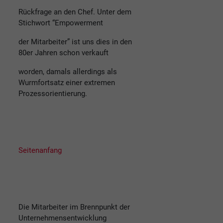
Rückfrage an den Chef. Unter dem
Stichwort “Empowerment
der Mitarbeiter” ist uns dies in den
80er Jahren schon verkauft
worden, damals allerdings als
Wurmfortsatz einer extremen
Prozessorientierung.
Seitenanfang
Die Mitarbeiter im Brennpunkt der
Unternehmensentwicklung