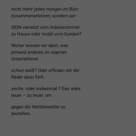
nicht mehr jeden morgen im Büro
zusammenarbeiten, sondern per
ISDN vernetzt vom Arbeitszimmer
zu Hause oder mobil vom Kunden?
Woher wissen wir dann, was
jemand anderes im eigenen
Unternehmen
schon weiß? Oder erfinden wir die
Räder dann fünf-,
sechs- oder siebenmal ? Das wäre
teuer – zu teuer, um
gegen die Wettbewerber zu
bestehen.